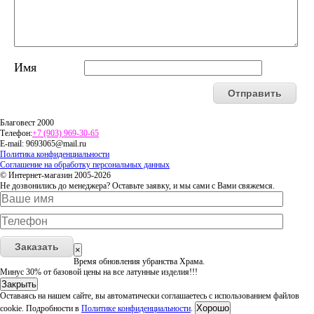
Имя
Благовест 2000
Телефон:
+7 (903) 969-30-65
E-mail:
9693065@mail.ru
Политика конфиденциальности
Соглашение на обработку персональных данных
© Интернет-магазин 2005-2026
Не дозвонились до менеджера? Оставьте заявку, и мы сами с Вами свяжемся.
Заказать
×
Время обновления убранства Храма.
Минус 30% от базовой цены на все латунные изделия!!!
Закрыть
Оставаясь на нашем сайте, вы автоматически соглашаетесь с использованием файлов
Хорошо
cookie. Подробности в
Политике конфиденциальности
.