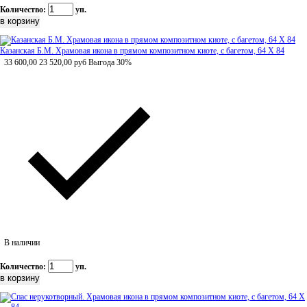
Количество:
уп.
Казанская Б.М. Храмовая икона в прямом композитном киоте, с багетом, 64 Х 84
33 600,00
23 520,00
руб
Выгода 30%
В наличии
Количество:
уп.