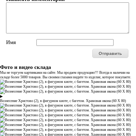
Имя
Фото и видео склада
Мы не торгуем картинками на сайте. Мы продаем продукцию!!! Всегда в наличии на
складе более 5000 товаров. Вы своими глазами видите то изделие, которое покупаете.
▶
Вознесение Христово (2), в фигурном киоте, с багетом. Храмовая икона (60 Х 80)