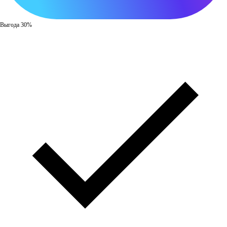
Выгода 30%