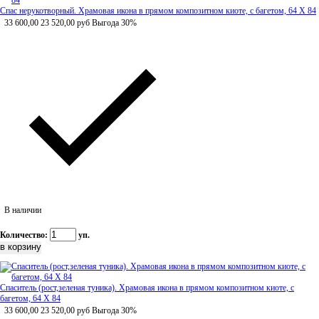
Спас нерукотворный. Храмовая икона в прямом композитном киоте, с багетом, 64 Х 84
33 600,00
23 520,00
руб
Выгода 30%
В наличии
Количество:
уп.
Спаситель (рост,зеленая туника). Храмовая икона в прямом композитном киоте, с
багетом, 64 Х 84
33 600,00
23 520,00
руб
Выгода 30%