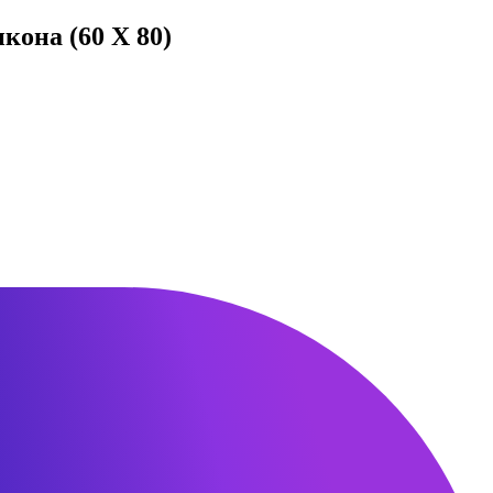
кона (60 Х 80)