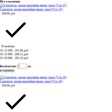
Нет в наличии
Спаситель, малая аналойная икона, риза (Д-3с-15)
294,00
руб
В наличии
От 25 000 : 291,06
руб
От 35 000 : 288,12
руб
От 50 000 : 285,18
руб
Количество:
уп.
Спаситель, малая аналойная икона, риза (Д-3с-16)
294,00
руб