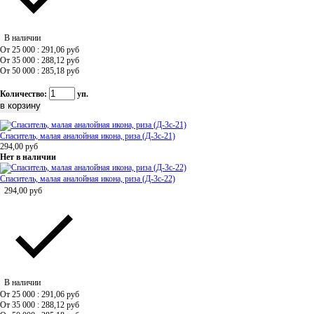
В наличии
От 25 000 : 291,06
руб
От 35 000 : 288,12
руб
От 50 000 : 285,18
руб
Количество:
уп.
Спаситель, малая аналойная икона, риза (Д-3с-21)
294,00
руб
Нет в наличии
Спаситель, малая аналойная икона, риза (Д-3с-22)
294,00
руб
В наличии
От 25 000 : 291,06
руб
От 35 000 : 288,12
руб