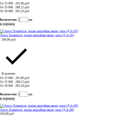
От 25 000 : 291,06
руб
От 35 000 : 288,12
руб
От 50 000 : 285,18
руб
Количество:
уп.
Ангел Хранитель, малая аналойная икона, риза (Д-3с-05)
294,00
руб
В наличии
От 25 000 : 291,06
руб
От 35 000 : 288,12
руб
От 50 000 : 285,18
руб
Количество:
уп.
Ангел Хранитель, малая аналойная икона, риза (Д-3с-06)
294,00
руб