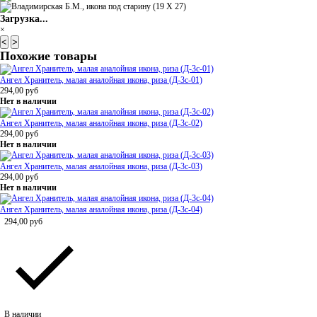
Загрузка...
×
<
>
Похожие товары
Ангел Хранитель, малая аналойная икона, риза (Д-3с-01)
294,00
руб
Нет в наличии
Ангел Хранитель, малая аналойная икона, риза (Д-3с-02)
294,00
руб
Нет в наличии
Ангел Хранитель, малая аналойная икона, риза (Д-3с-03)
294,00
руб
Нет в наличии
Ангел Хранитель, малая аналойная икона, риза (Д-3с-04)
294,00
руб
В наличии