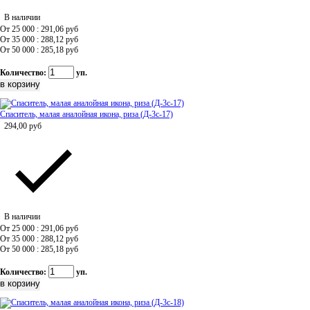
В наличии
От 25 000 : 291,06
руб
От 35 000 : 288,12
руб
От 50 000 : 285,18
руб
Количество:
уп.
Спаситель, малая аналойная икона, риза (Д-3с-17)
294,00
руб
В наличии
От 25 000 : 291,06
руб
От 35 000 : 288,12
руб
От 50 000 : 285,18
руб
Количество:
уп.