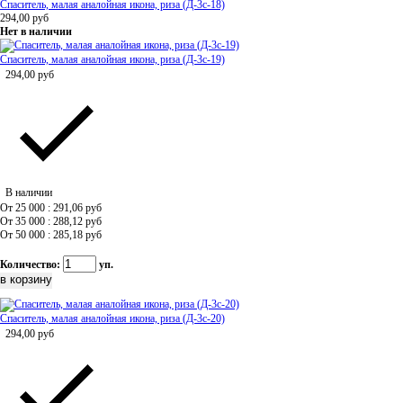
Спаситель, малая аналойная икона, риза (Д-3с-18)
294,00
руб
Нет в наличии
Спаситель, малая аналойная икона, риза (Д-3с-19)
294,00
руб
В наличии
От 25 000 : 291,06
руб
От 35 000 : 288,12
руб
От 50 000 : 285,18
руб
Количество:
уп.
Спаситель, малая аналойная икона, риза (Д-3с-20)
294,00
руб