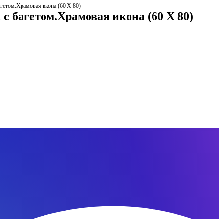
агетом.Храмовая икона (60 Х 80)
 с багетом.Храмовая икона (60 Х 80)