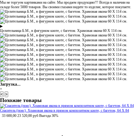
Мы не торгуем картинками на сайте. Мы продаем продукцию!!! Всегда в наличии на
складе более 5000 товаров. Вы своими глазами видите то изделие, которое покупаете.
▶
Целительница Б.М., в фигурном киоте, с багетом. Храмовая икона 60 Х 114 см.
Загрузка...
×
<
>
Похожие товары
Спаситель (пояс). Храмовая икона в прямом композитном киоте, с багетом, 64 Х 84
33 600,00
23 520,00
руб
Выгода 30%