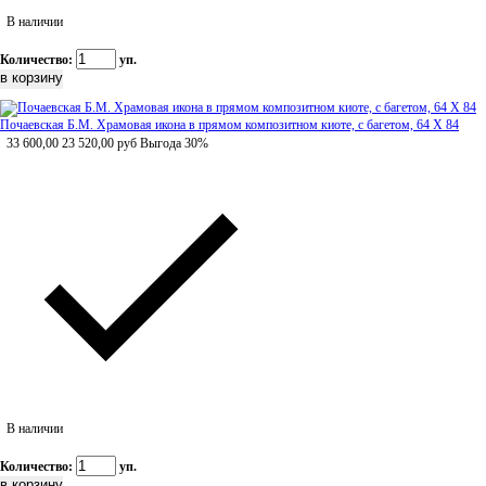
В наличии
Количество:
уп.
Почаевская Б.М. Храмовая икона в прямом композитном киоте, с багетом, 64 Х 84
33 600,00
23 520,00
руб
Выгода 30%
В наличии
Количество:
уп.