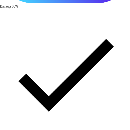
Выгода 30%