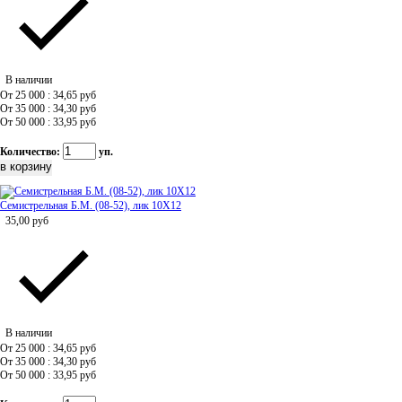
В наличии
От 25 000 : 34,65
руб
От 35 000 : 34,30
руб
От 50 000 : 33,95
руб
Количество:
уп.
Семистрельная Б.М. (08-52), лик 10Х12
35,00
руб
В наличии
От 25 000 : 34,65
руб
От 35 000 : 34,30
руб
От 50 000 : 33,95
руб