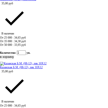
35,00
руб
В наличии
От 25 000 : 34,65
руб
От 35 000 : 34,30
руб
От 50 000 : 33,95
руб
Количество:
уп.
Казанская Б.М. (08-12), лик 10Х12
35,00
руб
В наличии
От 25 000 : 34,65
руб