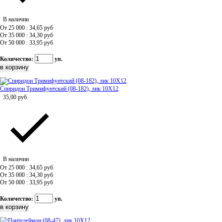
В наличии
От 25 000 : 34,65
руб
От 35 000 : 34,30
руб
От 50 000 : 33,95
руб
Количество:
уп.
Спиридон Тримифунтский (08-182), лик 10Х12
35,00
руб
В наличии
От 25 000 : 34,65
руб
От 35 000 : 34,30
руб
От 50 000 : 33,95
руб
Количество:
уп.