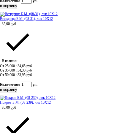
Количество:
уп.
Всецарица Б.М. (08-31), лик 10Х12
35,00
руб
В наличии
От 25 000 : 34,65
руб
От 35 000 : 34,30
руб
От 50 000 : 33,95
руб
Количество:
уп.
Покров Б.М. (08-239), лик 10Х12
35,00
руб