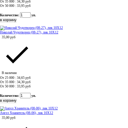
От 35 000 : 34,30
руб
От 50 000 : 33,95
руб
Количество:
уп.
Николай Чудотворец (08-27), лик 10Х12
35,00
руб
В наличии
От 25 000 : 34,65
руб
От 35 000 : 34,30
руб
От 50 000 : 33,95
руб
Количество:
уп.
Ангел Хранитель (08-06), лик 10Х12
35,00
руб