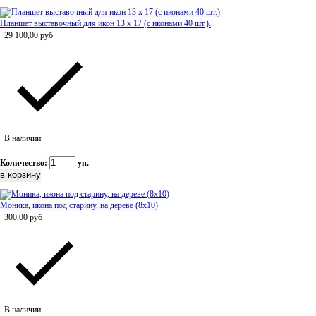
Планшет выставочный для икон 13 х 17 (с иконами 40 шт.).
29 100,00
руб
В наличии
Количество:
уп.
Моника, икона под старину, на дереве (8x10)
300,00
руб
В наличии