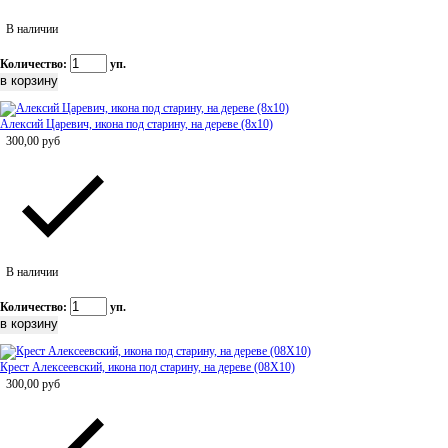
В наличии
Количество:
уп.
Алексий Царевич, икона под старину, на дереве (8x10)
300,00
руб
В наличии
Количество:
уп.
Крест Алексеевский, икона под старину, на дереве (08Х10)
300,00
руб