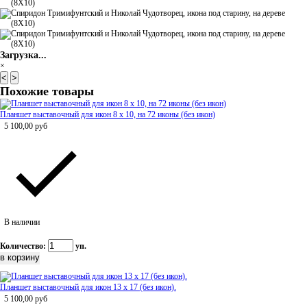
Загрузка...
×
<
>
Похожие товары
Планшет выставочный для икон 8 х 10, на 72 иконы (без икон)
5 100,00
руб
В наличии
Количество:
уп.
Планшет выставочный для икон 13 х 17 (без икон).
5 100,00
руб