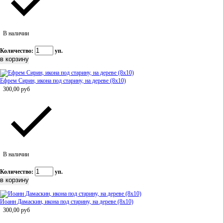
В наличии
Количество:
уп.
Ефрем Сирин, икона под старину, на дереве (8x10)
300,00
руб
В наличии
Количество:
уп.
Иоанн Дамаскин, икона под старину, на дереве (8x10)
300,00
руб