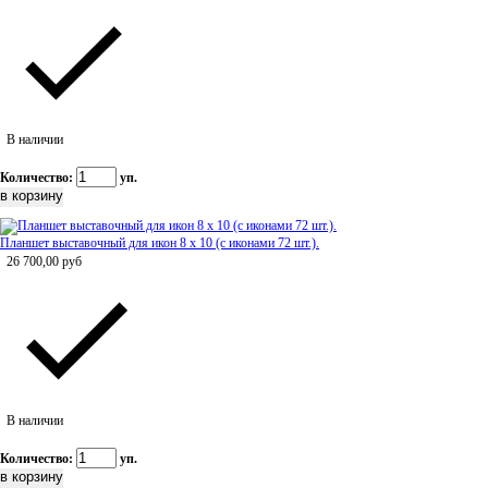
В наличии
Количество:
уп.
Планшет выставочный для икон 8 х 10 (с иконами 72 шт.).
26 700,00
руб
В наличии
Количество:
уп.