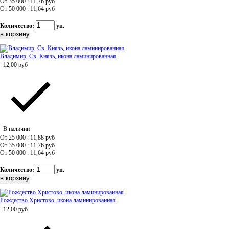
От 35 000 : 11,76
руб
От 50 000 : 11,64
руб
Количество:
уп.
Владимир. Св. Князь, икона ламинированная
12,00
руб
В наличии
От 25 000 : 11,88
руб
От 35 000 : 11,76
руб
От 50 000 : 11,64
руб
Количество:
уп.
Рождество Христово, икона ламинированная
12,00
руб