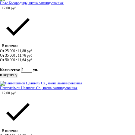
Пояс Богородицы, икона ламинированная
12,00
руб
В наличии
От 25 000 : 11,88
руб
От 35 000 : 11,76
руб
От 50 000 : 11,64
руб
Количество:
уп.
Пантелеймон Целитель Св., икона ламинированная
12,00
руб
В наличии