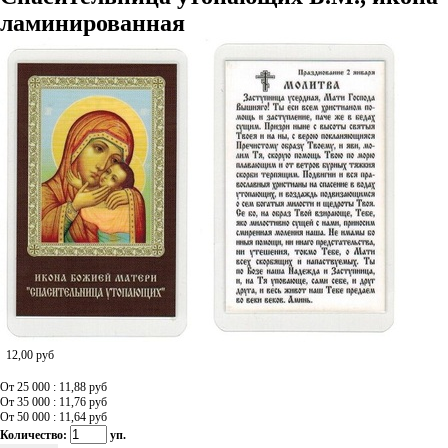
ламинированная
12,00
руб
От 25 000 : 11,88
руб
От 35 000 : 11,76
руб
От 50 000 : 11,64
руб
Количество:
уп.