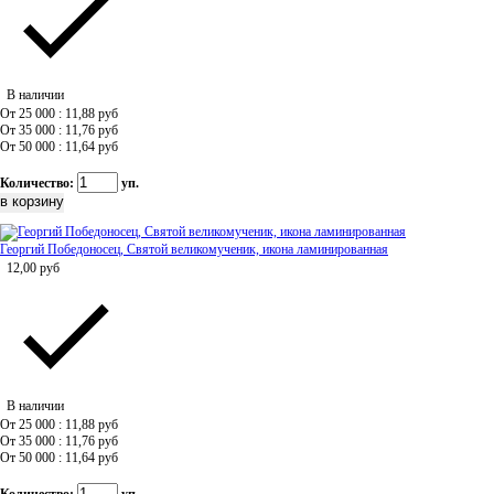
В наличии
От 25 000 : 11,88
руб
От 35 000 : 11,76
руб
От 50 000 : 11,64
руб
Количество:
уп.
Георгий Победоносец, Святой великомученик, икона ламинированная
12,00
руб
В наличии
От 25 000 : 11,88
руб
От 35 000 : 11,76
руб
От 50 000 : 11,64
руб