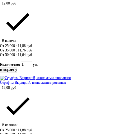
12,00
руб
В наличии
От 25 000 : 11,88
руб
От 35 000 : 11,76
руб
От 50 000 : 11,64
руб
Количество:
уп.
Серафим Вырицкий, икона ламинированная
12,00
руб
В наличии
От 25 000 : 11,88
руб