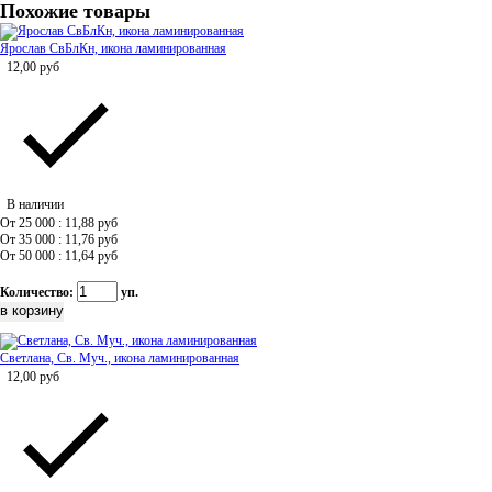
Похожие товары
Ярослав СвБлКн, икона ламинированная
12,00
руб
В наличии
От 25 000 : 11,88
руб
От 35 000 : 11,76
руб
От 50 000 : 11,64
руб
Количество:
уп.
Светлана, Св. Муч., икона ламинированная
12,00
руб