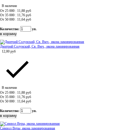
В наличии
От 25 000 : 11,88
руб
От 35 000 : 11,76
руб
От 50 000 : 11,64
руб
Количество:
уп.
Дмитрий Солунский, Св. Вмч., икона ламинированная
12,00
руб
В наличии
От 25 000 : 11,88
руб
От 35 000 : 11,76
руб
От 50 000 : 11,64
руб
Количество:
уп.
Символ Веры, икона ламинированная