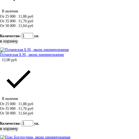
В наличии
От 25 000 : 11,88
руб
От 35 000 : 11,76
руб
От 50 000 : 11,64
руб
Количество:
уп.
Почаевская Б.М., икона ламинированная
12,00
руб
В наличии
От 25 000 : 11,88
руб
От 35 000 : 11,76
руб
От 50 000 : 11,64
руб
Количество:
уп.