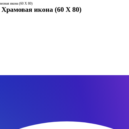
амовая икона (60 Х 80)
 Храмовая икона (60 Х 80)