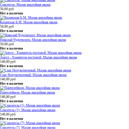
Спаситель. Малая аналойная икона
50,00
руб
Нет в наличии
Казанская Б.М. Малая аналойная икона
50,00
руб
Нет в наличии
Николай Чудотворец. Малая аналойная икона
50,00
руб
Нет в наличии
Ангел - Хранитель ростовой. Малая аналойная икона
140,00
руб
Нет в наличии
Спас Нерукотворный. Малая аналойная икона
140,00
руб
Нет в наличии
Пантелеймон. Малая аналойная икона
140,00
руб
Нет в наличии
Спаситель (1). Малая аналойная икона
140,00
руб
Нет в наличии
Спаситель (7). Малая аналойная икона