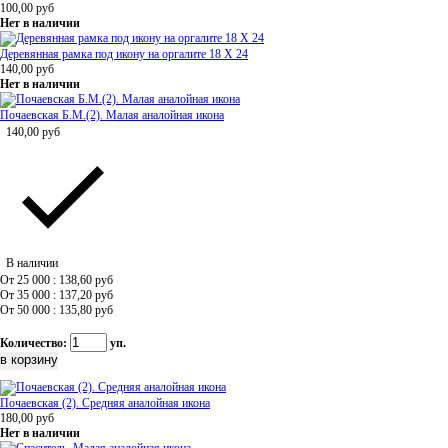
100,00
руб
Нет в наличии
Деревянная рамка под икону на оргалите 18 Х 24
140,00
руб
Нет в наличии
Почаевская Б.М.(2). Малая аналойная икона
140,00
руб
В наличии
От 25 000 : 138,60
руб
От 35 000 : 137,20
руб
От 50 000 : 135,80
руб
Количество:
уп.
Почаевская (2). Средняя аналойная икона
180,00
руб
Нет в наличии