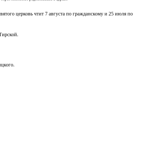
вятого церковь чтит 7 августа по гражданскому и 25 июля по
Тирской.
ицкого.