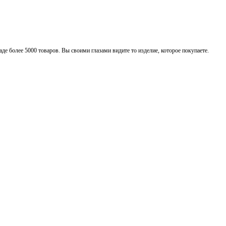
де более 5000 товаров. Вы своими глазами видите то изделие, которое покупаете.