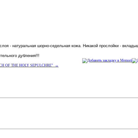
 слоя - натуральная шорно-седельная кожа. Никакой прослойки - вклады
тельного дубления!!!
HURCH OF THE HOLY SEPULCHRE" →