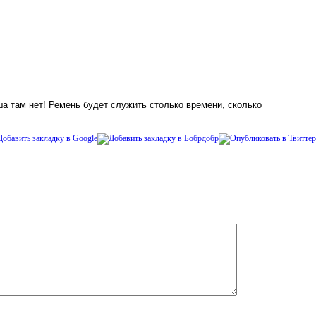
ша там нет! Ремень будет служить столько времени, сколько