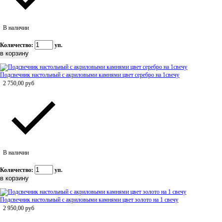
В наличии
Количество:
уп.
Подсвечник настольный с акриловыми камнями цвет серебро на 1свечу
2 750,00
руб
В наличии
Количество:
уп.
Подсвечник настольный с акриловыми камнями цвет золото на 1 свечу
2 950,00
руб