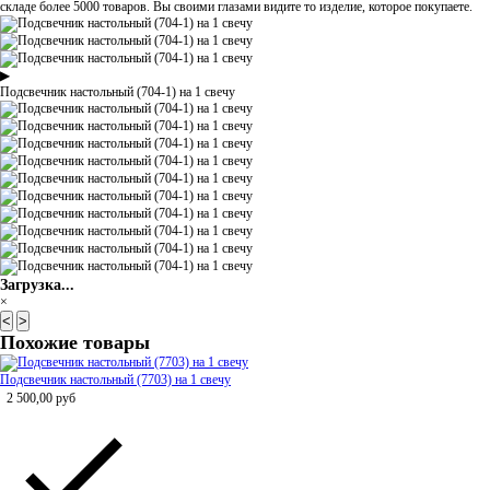
складе более 5000 товаров. Вы своими глазами видите то изделие, которое покупаете.
▶
Подсвечник настольный (704-1) на 1 свечу
Загрузка...
×
<
>
Похожие товары
Подсвечник настольный (7703) на 1 свечу
2 500,00
руб