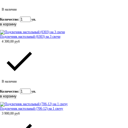
В наличии
Количество:
уп.
Подсвечник настольный (6303) на 3 свечи
4 300,00
руб
В наличии
Количество:
уп.
Подсвечник настольный (706-12) на 1 свечу
3 900,00
руб