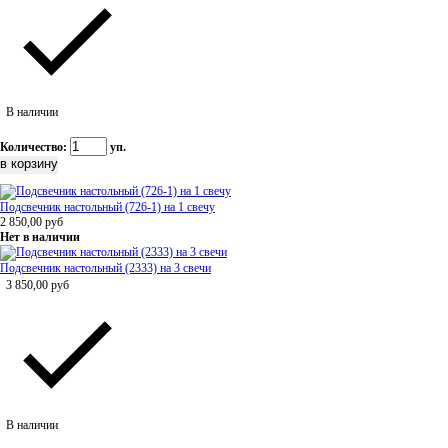
В наличии
Количество:
уп.
Подсвечник настольный (726-1) на 1 свечу
2 850,00
руб
Нет в наличии
Подсвечник настольный (2333) на 3 свечи
3 850,00
руб
В наличии