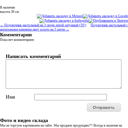
В наличии
высота 30 см.
← Подсвечник настольный на 3 свечи литой латунный (ЛУ)
Подсвечник настольный с
акриловыми камнями цвет золото на 3 свечи →
Комментарии
Пока нет комментариев
Написать комментарий
Имя
Фото и видео склада
Мы не торгуем картинками на сайте. Мы продаем продукцию!!! Всегда в наличии на