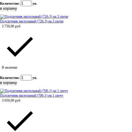
Количество:
уп.
Подсвечник настольный (726-3) на 3 свечи
3 750,00
руб
В наличии
Количество:
уп.
Подсвечник настольный (706-1) на 1 свечу
3 650,00
руб