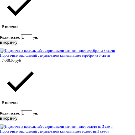
В наличии
Количество:
уп.
Подсвечник настольный с акриловыми камнями цвет серебро на 3 свечи
7 000,00
руб
В наличии
Количество:
уп.
Подсвечник настольный с акриловыми камнями цвет золото на 3 свечи