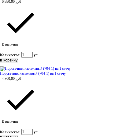
6 990,00
руб
В наличии
Количество:
уп.
Подсвечник настольный (704-1) на 1 свечу
4 800,00
руб
В наличии
Количество:
уп.