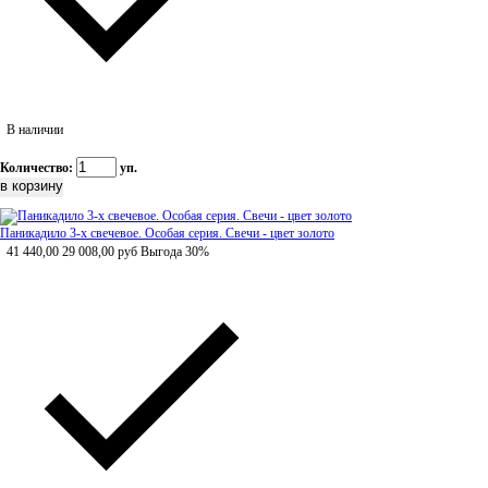
В наличии
Количество:
уп.
Паникадило 3-х свечевое. Особая серия. Свечи - цвет золото
41 440,00
29 008,00
руб
Выгода 30%