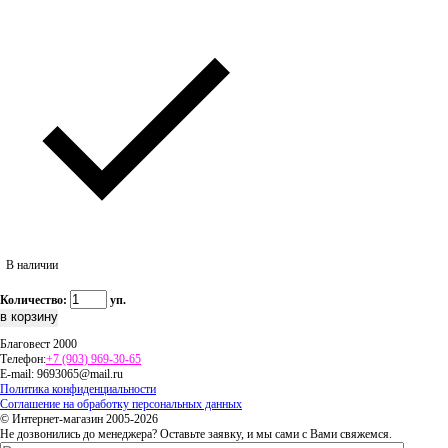
В наличии
Количество:
уп.
Благовест 2000
Телефон:
+7 (903) 969-30-65
E-mail:
9693065@mail.ru
Политика конфиденциальности
Соглашение на обработку персональных данных
© Интернет-магазин 2005-2026
Не дозвонились до менеджера? Оставьте заявку, и мы сами с Вами свяжемся.