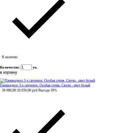
В наличии
Количество:
уп.
Паникадило 3-х свечевое. Особая серия. Свечи - цвет белый
38 080,00
26 656,00
руб
Выгода 30%