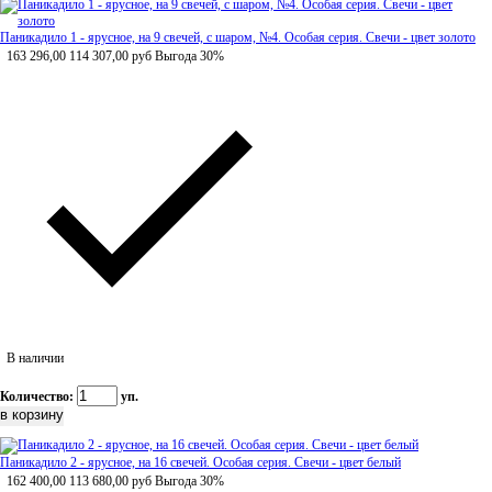
Паникадило 1 - ярусное, на 9 свечей, с шаром, №4. Особая серия. Свечи - цвет золото
163 296,00
114 307,00
руб
Выгода 30%
В наличии
Количество:
уп.
Паникадило 2 - ярусное, на 16 свечей. Особая серия. Свечи - цвет белый
162 400,00
113 680,00
руб
Выгода 30%