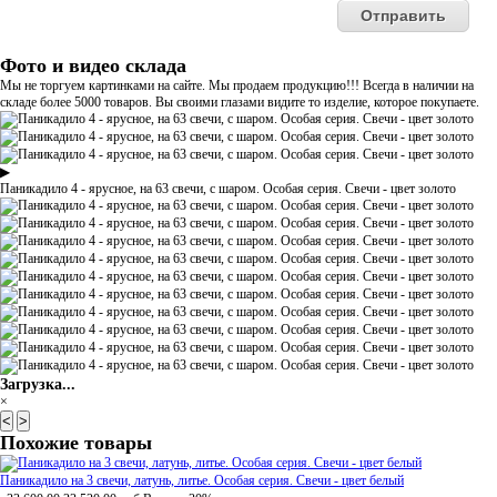
Фото и видео склада
Мы не торгуем картинками на сайте. Мы продаем продукцию!!! Всегда в наличии на
складе более 5000 товаров. Вы своими глазами видите то изделие, которое покупаете.
▶
Паникадило 4 - ярусное, на 63 свечи, с шаром. Особая серия. Свечи - цвет золото
Загрузка...
×
<
>
Похожие товары
Паникадило на 3 свечи, латунь, литье. Особая серия. Свечи - цвет белый