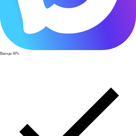
Выгода 30%