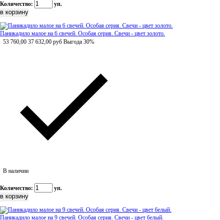
Количество:
уп.
Паникадило малое на 6 свечей. Особая серия. Свечи - цвет золото.
53 760,00
37 632,00
руб
Выгода 30%
В наличии
Количество:
уп.
Паникадило малое на 9 свечей. Особая серия. Свечи - цвет белый.