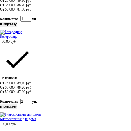
От 25 000 : 89,10
руб
От 35 000 : 88,20
руб
От 50 000 : 87,30
руб
Количество:
уп.
Богородице
90,00
руб
В наличии
От 25 000 : 89,10
руб
От 35 000 : 88,20
руб
От 50 000 : 87,30
руб
Количество:
уп.
Благословение для дома
90,00
руб