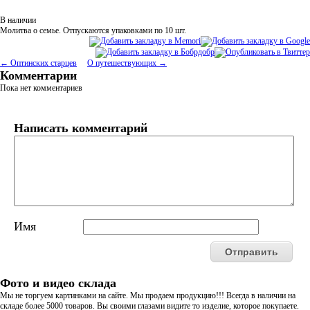
В наличии
Молитва о семье.
Отпускаются упаковками по 10 шт.
← Оптинских старцев
О путешествующих →
Комментарии
Пока нет комментариев
Написать комментарий
Имя
Фото и видео склада
Мы не торгуем картинками на сайте. Мы продаем продукцию!!! Всегда в наличии на
складе более 5000 товаров. Вы своими глазами видите то изделие, которое покупаете.