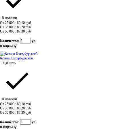
В наличии
От 25 000 : 89,10
руб
От 35 000 : 88,20
руб
От 50 000 : 87,30
руб
Количество:
уп.
Ксении Петербургской
90,00
руб
В наличии
От 25 000 : 89,10
руб
От 35 000 : 88,20
руб
От 50 000 : 87,30
руб
Количество:
уп.