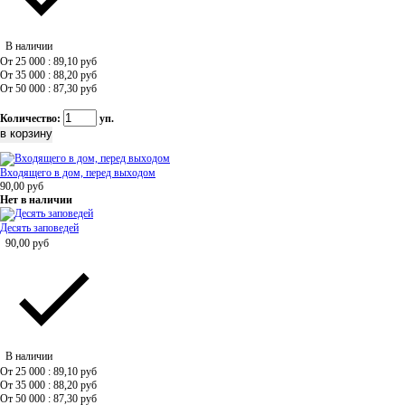
В наличии
От 25 000 : 89,10
руб
От 35 000 : 88,20
руб
От 50 000 : 87,30
руб
Количество:
уп.
Входящего в дом, перед выходом
90,00
руб
Нет в наличии
Десять заповедей
90,00
руб
В наличии
От 25 000 : 89,10
руб
От 35 000 : 88,20
руб
От 50 000 : 87,30
руб