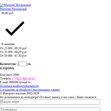
Матроне Московской
90,00
руб
В наличии
От 25 000 : 89,10
руб
От 35 000 : 88,20
руб
От 50 000 : 87,30
руб
Количество:
уп.
Благовест 2000
Телефон:
+7 (903) 969-30-65
E-mail:
9693065@mail.ru
Политика конфиденциальности
Соглашение на обработку персональных данных
© Интернет-магазин 2005-2026
Не дозвонились до менеджера? Оставьте заявку, и мы сами с Вами свяжемся.