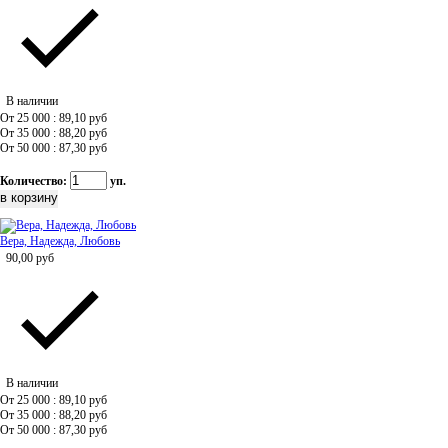
В наличии
От 25 000 : 89,10
руб
От 35 000 : 88,20
руб
От 50 000 : 87,30
руб
Количество:
уп.
Вера, Надежда, Любовь
90,00
руб
В наличии
От 25 000 : 89,10
руб
От 35 000 : 88,20
руб
От 50 000 : 87,30
руб