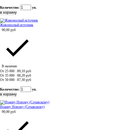
Количество:
уп.
Живоносный источник
90,00
руб
В наличии
От 25 000 : 89,10
руб
От 35 000 : 88,20
руб
От 50 000 : 87,30
руб
Количество:
уп.
Иоанну Новому (Сочавскому)
90,00
руб