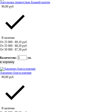
Ангельское приветствие Божией матери
90,00
руб
В наличии
От 25 000 : 89,10
руб
От 35 000 : 88,20
руб
От 50 000 : 87,30
руб
Количество:
уп.
Аароново благословение
90,00
руб
В наличии