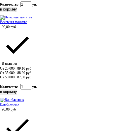
Количество:
уп.
Вечерняя молитва
90,00
руб
В наличии
От 25 000 : 89,10
руб
От 35 000 : 88,20
руб
От 50 000 : 87,30
руб
Количество:
уп.
Влюбленных
90,00
руб