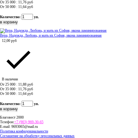
От 35 000 : 11,76
руб
От 50 000 : 11,64
руб
Количество:
уп.
Вера, Надежда, Любовь, и мать их София, икона ламинированная
12,00
руб
В наличии
От 25 000 : 11,88
руб
От 35 000 : 11,76
руб
От 50 000 : 11,64
руб
Количество:
уп.
Благовест 2000
Телефон:
+7 (903) 969-30-65
E-mail:
9693065@mail.ru
Политика конфиденциальности
Соглашение на обработку персональных данных