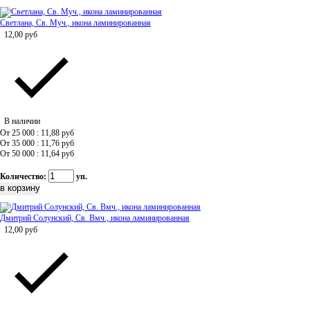
Светлана, Св. Муч., икона ламинированная
12,00
руб
В наличии
От 25 000 : 11,88
руб
От 35 000 : 11,76
руб
От 50 000 : 11,64
руб
Количество:
уп.
Дмитрий Солунский, Св. Вмч., икона ламинированная
12,00
руб