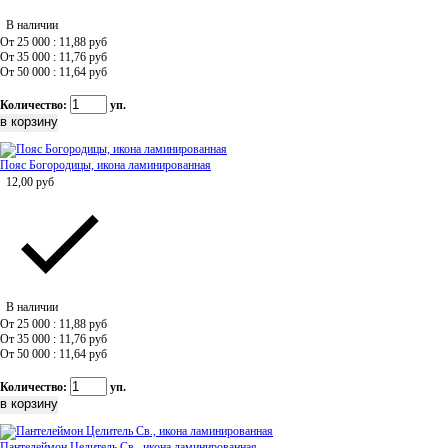
В наличии
От 25 000 : 11,88
руб
От 35 000 : 11,76
руб
От 50 000 : 11,64
руб
Количество:
уп.
Пояс Богородицы, икона ламинированная
12,00
руб
В наличии
От 25 000 : 11,88
руб
От 35 000 : 11,76
руб
От 50 000 : 11,64
руб
Количество:
уп.
Пантелеймон Целитель Св., икона ламинированная