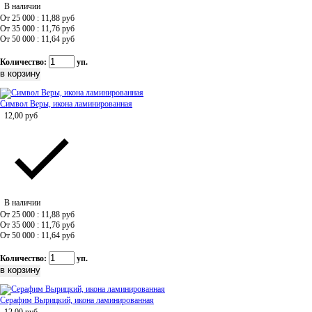
В наличии
От 25 000 : 11,88
руб
От 35 000 : 11,76
руб
От 50 000 : 11,64
руб
Количество:
уп.
Символ Веры, икона ламинированная
12,00
руб
В наличии
От 25 000 : 11,88
руб
От 35 000 : 11,76
руб
От 50 000 : 11,64
руб
Количество:
уп.
Серафим Вырицкий, икона ламинированная