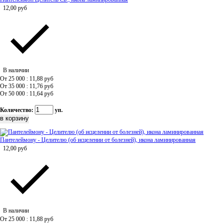
12,00
руб
В наличии
От 25 000 : 11,88
руб
От 35 000 : 11,76
руб
От 50 000 : 11,64
руб
Количество:
уп.
Пантелеймону - Целителю (об исцелении от болезней), икона ламинированная
12,00
руб
В наличии
От 25 000 : 11,88
руб