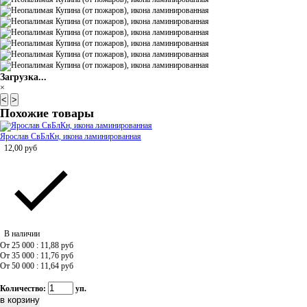
Загрузка...
×
<
>
Похожие товары
Ярослав СвБлКн, икона ламинированная
12,00
руб
В наличии
От 25 000 : 11,88
руб
От 35 000 : 11,76
руб
От 50 000 : 11,64
руб
Количество:
уп.