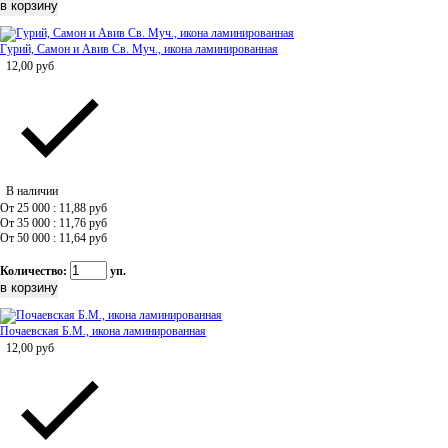
Гурий, Самон и Авив Св. Муч., икона ламинированная
12,00
руб
В наличии
От 25 000 : 11,88
руб
От 35 000 : 11,76
руб
От 50 000 : 11,64
руб
Количество:
уп.
Почаевская Б.М., икона ламинированная
12,00
руб