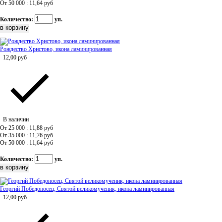
От 50 000 : 11,64
руб
Количество:
уп.
Рождество Христово, икона ламинированная
12,00
руб
В наличии
От 25 000 : 11,88
руб
От 35 000 : 11,76
руб
От 50 000 : 11,64
руб
Количество:
уп.
Георгий Победоносец, Святой великомученик, икона ламинированная
12,00
руб