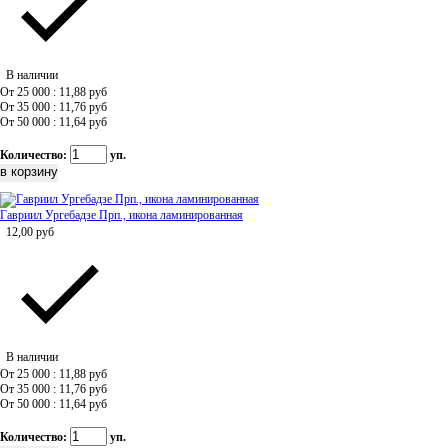
В наличии
От 25 000 : 11,88
руб
От 35 000 : 11,76
руб
От 50 000 : 11,64
руб
Количество:
уп.
Гавриил Ургебадзе Прп., икона ламинированная
12,00
руб
В наличии
От 25 000 : 11,88
руб
От 35 000 : 11,76
руб
От 50 000 : 11,64
руб
Количество:
уп.