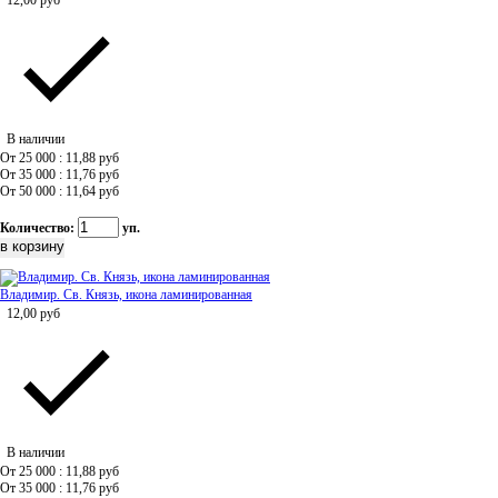
12,00
руб
В наличии
От 25 000 : 11,88
руб
От 35 000 : 11,76
руб
От 50 000 : 11,64
руб
Количество:
уп.
Владимир. Св. Князь, икона ламинированная
12,00
руб
В наличии
От 25 000 : 11,88
руб
От 35 000 : 11,76
руб