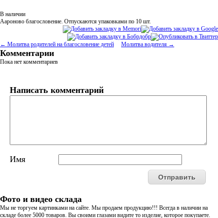
В наличии
Аароново благословение.
Отпускаются упаковками по 10 шт.
← Молитва родителей на благословение детей
Молитва водителя →
Комментарии
Пока нет комментариев
Написать комментарий
Имя
Фото и видео склада
Мы не торгуем картинками на сайте. Мы продаем продукцию!!! Всегда в наличии на
складе более 5000 товаров. Вы своими глазами видите то изделие, которое покупаете.