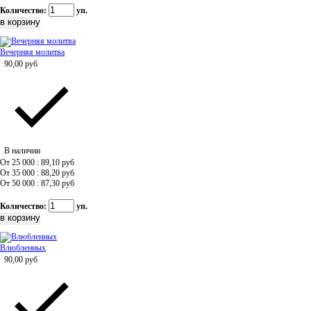
Количество:
уп.
Вечерняя молитва
90,00
руб
В наличии
От 25 000 : 89,10
руб
От 35 000 : 88,20
руб
От 50 000 : 87,30
руб
Количество:
уп.
Влюбленных
90,00
руб