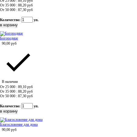
От 25 000 : 89,10
руб
От 35 000 : 88,20
руб
От 50 000 : 87,30
руб
Количество:
уп.
Богородице
90,00
руб
В наличии
От 25 000 : 89,10
руб
От 35 000 : 88,20
руб
От 50 000 : 87,30
руб
Количество:
уп.
Благословение для дома
90,00
руб