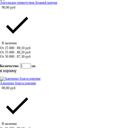
Ангельское приветствие Божией матери
90,00
руб
В наличии
От 25 000 : 89,10
руб
От 35 000 : 88,20
руб
От 50 000 : 87,30
руб
Количество:
уп.
Аароново благословение
90,00
руб
В наличии