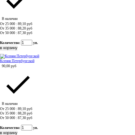
В наличии
От 25 000 : 89,10
руб
От 35 000 : 88,20
руб
От 50 000 : 87,30
руб
Количество:
уп.
Ксении Петербургской
90,00
руб
В наличии
От 25 000 : 89,10
руб
От 35 000 : 88,20
руб
От 50 000 : 87,30
руб
Количество:
уп.