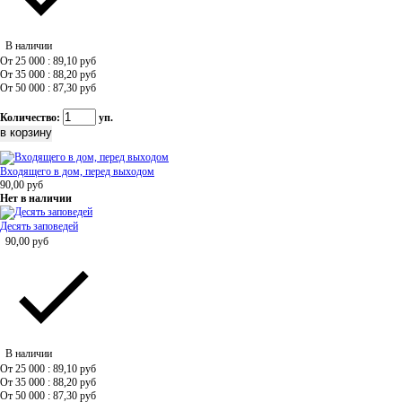
В наличии
От 25 000 : 89,10
руб
От 35 000 : 88,20
руб
От 50 000 : 87,30
руб
Количество:
уп.
Входящего в дом, перед выходом
90,00
руб
Нет в наличии
Десять заповедей
90,00
руб
В наличии
От 25 000 : 89,10
руб
От 35 000 : 88,20
руб
От 50 000 : 87,30
руб