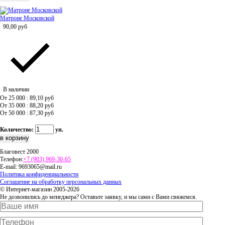
Матроне Московской
90,00
руб
В наличии
От 25 000 : 89,10
руб
От 35 000 : 88,20
руб
От 50 000 : 87,30
руб
Количество:
уп.
Благовест 2000
Телефон:
+7 (903) 969-30-65
E-mail:
9693065@mail.ru
Политика конфиденциальности
Соглашение на обработку персональных данных
© Интернет-магазин 2005-2026
Не дозвонились до менеджера? Оставьте заявку, и мы сами с Вами свяжемся.