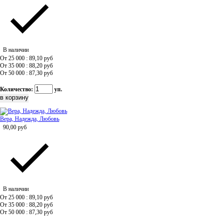
В наличии
От 25 000 : 89,10
руб
От 35 000 : 88,20
руб
От 50 000 : 87,30
руб
Количество:
уп.
Вера, Надежда, Любовь
90,00
руб
В наличии
От 25 000 : 89,10
руб
От 35 000 : 88,20
руб
От 50 000 : 87,30
руб