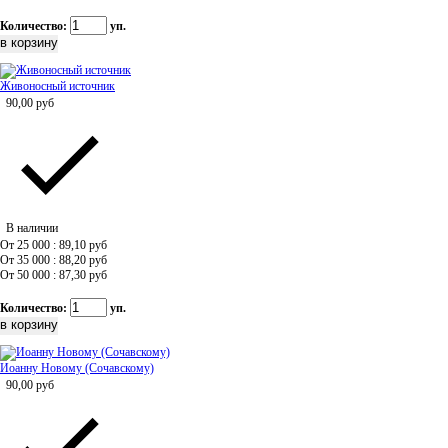
Количество:
уп.
Живоносный источник
90,00
руб
В наличии
От 25 000 : 89,10
руб
От 35 000 : 88,20
руб
От 50 000 : 87,30
руб
Количество:
уп.
Иоанну Новому (Сочавскому)
90,00
руб