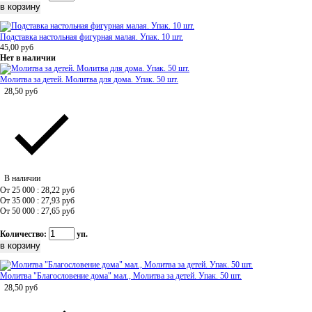
Подставка настольная фигурная малая. Упак. 10 шт.
45,00
руб
Нет в наличии
Молитва за детей. Молитва для дома. Упак. 50 шт.
28,50
руб
В наличии
От 25 000 : 28,22
руб
От 35 000 : 27,93
руб
От 50 000 : 27,65
руб
Количество:
уп.
Молитва "Благословение дома" мал., Молитва за детей. Упак. 50 шт.
28,50
руб