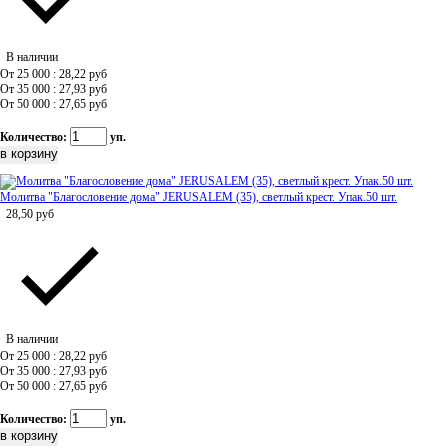
В наличии
От 25 000 : 28,22
руб
От 35 000 : 27,93
руб
От 50 000 : 27,65
руб
Количество:
уп.
Молитва "Благословение дома" JERUSALEM (35), светлый крест. Упак.50 шт.
28,50
руб
В наличии
От 25 000 : 28,22
руб
От 35 000 : 27,93
руб
От 50 000 : 27,65
руб
Количество:
уп.