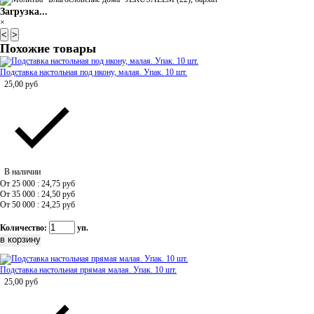
Загрузка...
×
<
>
Похожие товары
Подставка настольная под икону, малая. Упак. 10 шт.
25,00
руб
В наличии
От 25 000 : 24,75
руб
От 35 000 : 24,50
руб
От 50 000 : 24,25
руб
Количество:
уп.
Подставка настольная прямая малая. Упак. 10 шт.
25,00
руб