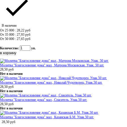
В наличии
От 25 000 : 28,22
руб
От 35 000 : 27,93
руб
От 50 000 : 27,65
руб
Количество:
уп.
Молитва "Благословение дома" мал., Матрона Московская. Упак. 50 шт.
28,50
руб
Нет в наличии
Молитва "Благословение дома" мал., Николай Чудотворец. Упак.50 шт.
28,50
руб
Нет в наличии
Молитва "Благословение дома" мал., Спаситель. Упак.50 шт.
28,50
руб
Нет в наличии
Молитва "Благословение дома" мал., Казанская Б.М. Упак.50 шт.
28,50
руб