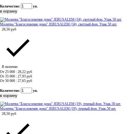
Количество:
уп.
Молитва "Благословение дома" JERUSALEM (34), светлый фон. Упак.50 шт.
28,50
руб
В наличии
От 25 000 : 28,22
руб
От 35 000 : 27,93
руб
От 50 000 : 27,65
руб
Количество:
уп.
Молитва "Благословение дома" JERUSALEM (19), темный фон. Упак.50 шт.
28,50
руб