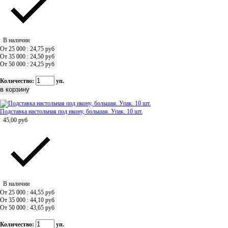
В наличии
От 25 000 : 24,75
руб
От 35 000 : 24,50
руб
От 50 000 : 24,25
руб
Количество:
уп.
Подставка настольная под икону, большая. Упак. 10 шт.
45,00
руб
В наличии
От 25 000 : 44,55
руб
От 35 000 : 44,10
руб
От 50 000 : 43,65
руб
Количество:
уп.