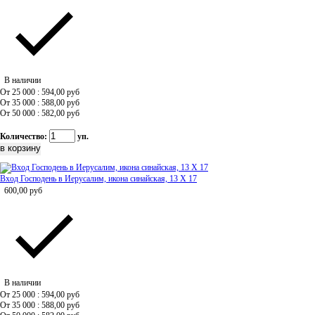
В наличии
От 25 000 : 594,00
руб
От 35 000 : 588,00
руб
От 50 000 : 582,00
руб
Количество:
уп.
Вход Господень в Иерусалим, икона синайская, 13 Х 17
600,00
руб
В наличии
От 25 000 : 594,00
руб
От 35 000 : 588,00
руб