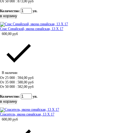
От 50 000 : 873,00
руб
Количество:
уп.
Спас Синайский, икона синайская, 13 Х 17
600,00
руб
В наличии
От 25 000 : 594,00
руб
От 35 000 : 588,00
руб
От 50 000 : 582,00
руб
Количество:
уп.
Спаситель, икона синайская, 13 Х 17
600,00
руб