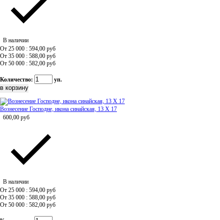
В наличии
От 25 000 : 594,00
руб
От 35 000 : 588,00
руб
От 50 000 : 582,00
руб
Количество:
уп.
Вознесение Господне, икона синайская, 13 Х 17
600,00
руб
В наличии
От 25 000 : 594,00
руб
От 35 000 : 588,00
руб
От 50 000 : 582,00
руб