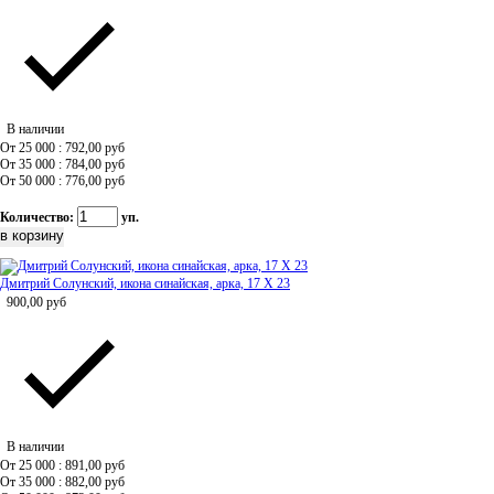
В наличии
От 25 000 : 792,00
руб
От 35 000 : 784,00
руб
От 50 000 : 776,00
руб
Количество:
уп.
Дмитрий Солунский, икона синайская, арка, 17 Х 23
900,00
руб
В наличии
От 25 000 : 891,00
руб
От 35 000 : 882,00
руб