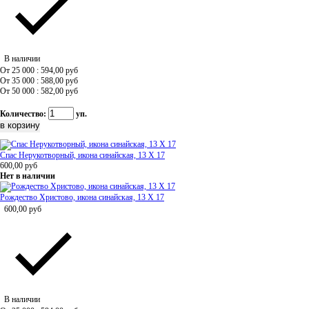
В наличии
От 25 000 : 594,00
руб
От 35 000 : 588,00
руб
От 50 000 : 582,00
руб
Количество:
уп.
Спас Нерукотворный, икона синайская, 13 Х 17
600,00
руб
Нет в наличии
Рождество Христово, икона синайская, 13 Х 17
600,00
руб
В наличии