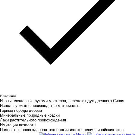
В наличии
Иконы, созданные руками мастеров, передают дух древнего Синая
Используемые в производстве материалы :
Горные породы дерева
Минеральные природные краски
Лаки растительного происхождения
Имитация позолоты
Полностью воссозданная технология изготовления синайских икон.