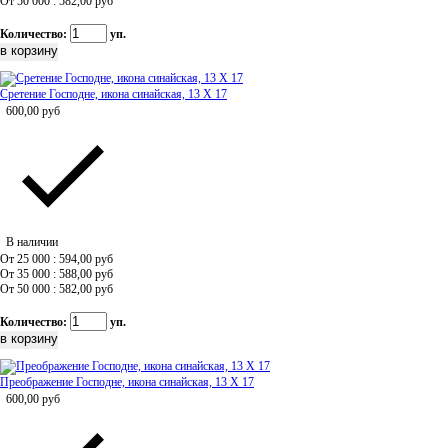
От 50 000 : 582,00
руб
Количество:
уп.
Сретение Господне, икона синайская, 13 Х 17
600,00
руб
В наличии
От 25 000 : 594,00
руб
От 35 000 : 588,00
руб
От 50 000 : 582,00
руб
Количество:
уп.
Преображение Господне, икона синайская, 13 Х 17
600,00
руб