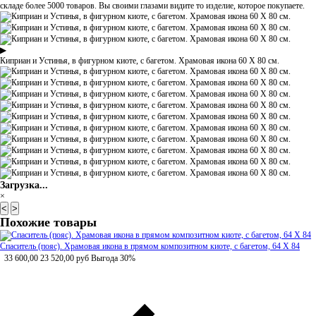
складе более 5000 товаров. Вы своими глазами видите то изделие, которое покупаете.
▶
Киприан и Устинья, в фигурном киоте, с багетом. Храмовая икона 60 Х 80 см.
Загрузка...
×
<
>
Похожие товары
Спаситель (пояс). Храмовая икона в прямом композитном киоте, с багетом, 64 Х 84
33 600,00
23 520,00
руб
Выгода 30%