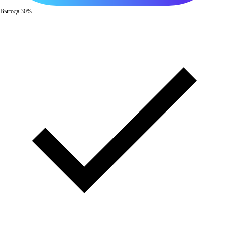
Выгода 30%