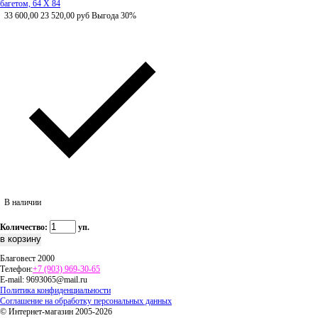
багетом, 64 Х 84
33 600,00
23 520,00
руб
Выгода 30%
В наличии
Количество:
уп.
Благовест 2000
Телефон:
+7 (903) 969-30-65
E-mail:
9693065@mail.ru
Политика конфиденциальности
Соглашение на обработку персональных данных
© Интернет-магазин 2005-2026