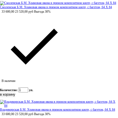
Смоленская Б.М. Храмовая икона в прямом композитном киоте, с багетом, 64 Х 84
33 600,00
23 520,00
руб
Выгода 30%
В наличии
Количество:
уп.
Владимирская Б.М. Храмовая икона в прямом композитном киоте, с багетом, 64 Х 84
33 600,00
23 520,00
руб
Выгода 30%