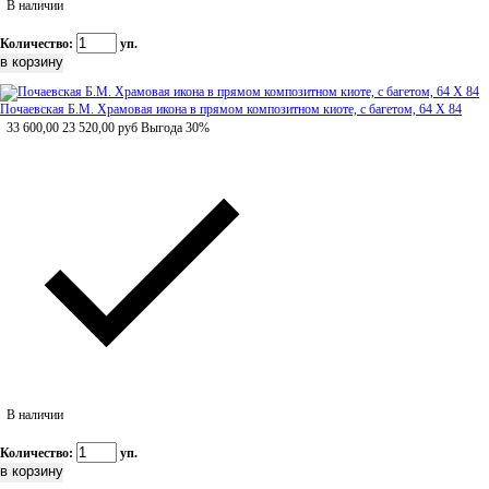
В наличии
Количество:
уп.
Почаевская Б.М. Храмовая икона в прямом композитном киоте, с багетом, 64 Х 84
33 600,00
23 520,00
руб
Выгода 30%
В наличии
Количество:
уп.