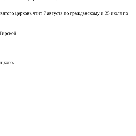
вятого церковь чтит 7 августа по гражданскому и 25 июля по
Тирской.
ицкого.