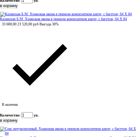
Количество:
уп.
Казанская Б.М. Храмовая икона в прямом композитном киоте, с багетом, 64 Х 84
33 600,00
23 520,00
руб
Выгода 30%
В наличии
Количество:
уп.