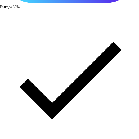
Выгода 30%