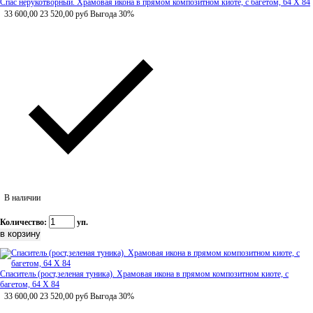
Спас нерукотворный. Храмовая икона в прямом композитном киоте, с багетом, 64 Х 84
33 600,00
23 520,00
руб
Выгода 30%
В наличии
Количество:
уп.
Спаситель (рост,зеленая туника). Храмовая икона в прямом композитном киоте, с
багетом, 64 Х 84
33 600,00
23 520,00
руб
Выгода 30%