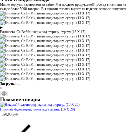
Мы не торгуем картинками на сайте. Мы продаем продукцию!!! Всегда в наличии на
складе более 5000 товаров. Вы своими глазами видите то изделие, которое покупаете.
▶
Елизавета, Св.ВлМч, икона под старину, сургуч (13 Х 17)
Загрузка...
×
<
>
Похожие товары
Николай Чудотворец, икона под старину, (16 Х 20)
320,00
руб