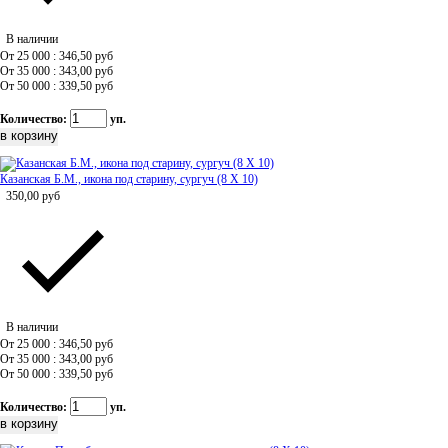
В наличии
От 25 000 : 346,50
руб
От 35 000 : 343,00
руб
От 50 000 : 339,50
руб
Количество:
уп.
Казанская Б.М., икона под старину, сургуч (8 Х 10)
350,00
руб
В наличии
От 25 000 : 346,50
руб
От 35 000 : 343,00
руб
От 50 000 : 339,50
руб
Количество:
уп.