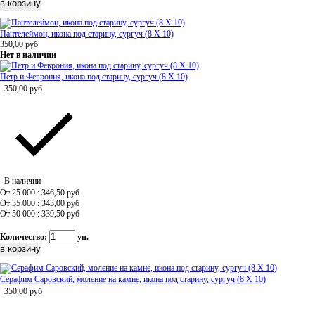
Пантелеймон, икона под старину, сургуч (8 Х 10)
350,00
руб
Нет в наличии
Петр и Феврония, икона под старину, сургуч (8 Х 10)
350,00
руб
В наличии
От 25 000 : 346,50
руб
От 35 000 : 343,00
руб
От 50 000 : 339,50
руб
Количество:
уп.
Серафим Саровский, моление на камне, икона под старину, сургуч (8 Х 10)
350,00
руб