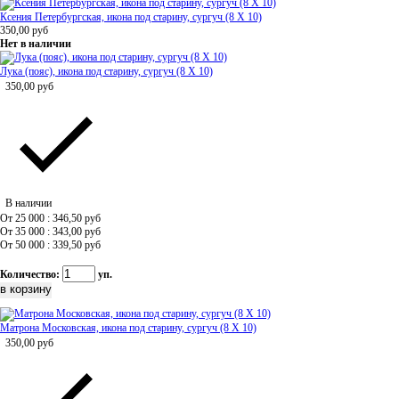
Ксения Петербургская, икона под старину, сургуч (8 Х 10)
350,00
руб
Нет в наличии
Лука (пояс), икона под старину, сургуч (8 Х 10)
350,00
руб
В наличии
От 25 000 : 346,50
руб
От 35 000 : 343,00
руб
От 50 000 : 339,50
руб
Количество:
уп.
Матрона Московская, икона под старину, сургуч (8 Х 10)
350,00
руб