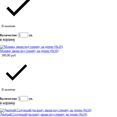
В наличии
Количество:
уп.
Моника, икона под старину, на дереве (8x10)
300,00
руб
В наличии
Количество:
уп.
Дмитрий Солунский (на коне), икона под старину, на дереве (8x10)