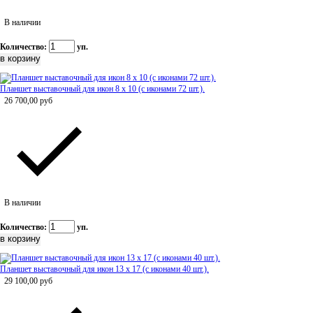
В наличии
Количество:
уп.
Планшет выставочный для икон 8 х 10 (с иконами 72 шт.).
26 700,00
руб
В наличии
Количество:
уп.
Планшет выставочный для икон 13 х 17 (с иконами 40 шт.).
29 100,00
руб