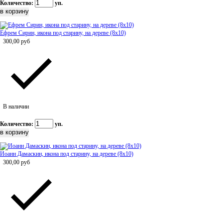
Количество:
уп.
Ефрем Сирин, икона под старину, на дереве (8x10)
300,00
руб
В наличии
Количество:
уп.
Иоанн Дамаскин, икона под старину, на дереве (8x10)
300,00
руб