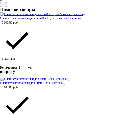
×
<
>
Похожие товары
Планшет выставочный для икон 8 х 10, на 72 иконы (без икон)
5 100,00
руб
В наличии
Количество:
уп.
Планшет выставочный для икон 13 х 17 (без икон).
5 100,00
руб