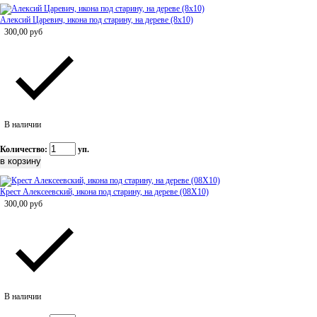
Алексий Царевич, икона под старину, на дереве (8x10)
300,00
руб
В наличии
Количество:
уп.
Крест Алексеевский, икона под старину, на дереве (08Х10)
300,00
руб
В наличии