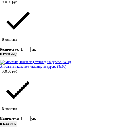
300,00
руб
В наличии
Количество:
уп.
Ангелина, икона под старину, на дереве (8x10)
300,00
руб
В наличии
Количество:
уп.