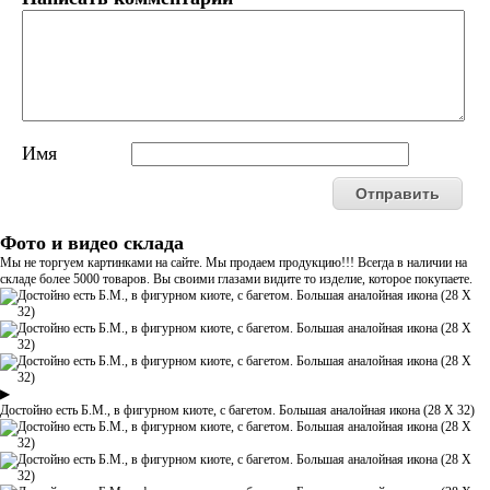
Имя
Фото и видео склада
Мы не торгуем картинками на сайте. Мы продаем продукцию!!! Всегда в наличии на
складе более 5000 товаров. Вы своими глазами видите то изделие, которое покупаете.
▶
Достойно есть Б.М., в фигурном киоте, с багетом. Большая аналойная икона (28 Х 32)