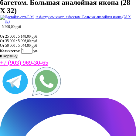
багетом. Большая аналойная икона (28
Х 32)
5 200,00
руб
От 25 000 : 5 148,00
руб
От 35 000 : 5 096,00
руб
От 50 000 : 5 044,00
руб
Количество:
уп.
+7 (903) 969-30-65