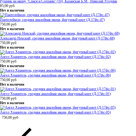
Рушник на икону "Спаси и Сохрани" (10), Казанская Б.М., Николай Угодник
85,00
руб
Нет в наличии
Пантелеймон, средняя аналойная икона, фигурный киот (Д-17фс-47)
750,00
руб
Нет в наличии
Александр Невский, средняя аналойная икона, фигурный киот (Д-17фс-68)
750,00
руб
Нет в наличии
Ангел Хранитель, средняя аналойная икона, фигурный киот (Д-17фс-02)
750,00
руб
Нет в наличии
Ангел Хранитель, средняя аналойная икона, фигурный киот (Д-17фс-06)
750,00
руб
Нет в наличии
Ангел Хранитель, средняя аналойная икона, фигурный киот (Д-17фс-01)
750,00
руб
Нет в наличии
Ангел Хранитель, средняя аналойная икона, фигурный киот (Д-17фс-05)
750,00
руб