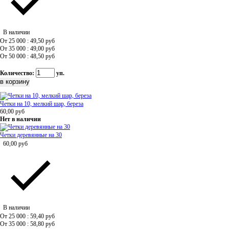
В наличии
От 25 000 : 49,50
руб
От 35 000 : 49,00
руб
От 50 000 : 48,50
руб
Количество:
уп.
Четки на 10, мелкий шар, береза
60,00
руб
Нет в наличии
Четки деревянные на 30
60,00
руб
В наличии
От 25 000 : 59,40
руб
От 35 000 : 58,80
руб