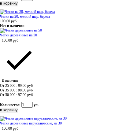
Четки на 20, мелкий шар, береза
100,00
руб
Нет в наличии
Четки деревянные на 50
100,00
руб
В наличии
От 25 000 : 99,00
руб
От 35 000 : 98,00
руб
От 50 000 : 97,00
руб
Количество:
уп.
Четки деревянные иерусалимские, на 30
100,00
руб