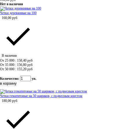
Нет в наличии
Четки деревянные на 100
160,00
руб
В наличии
От 25 000 : 158,40
руб
От 35 000 : 156,80
руб
От 50 000 : 155,20
руб
Количество:
уп.
Четки гематитовые на 50 шариков, с подвесным крестом
180,00
руб