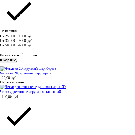
В наличии
От 25 000 : 99,00
руб
От 35 000 : 98,00
руб
От 50 000 : 97,00
руб
Количество:
уп.
Четки на 20, крупный шар, береза
120,00
руб
Нет в наличии
Четки деревянные иерусалимские, на 50
140,00
руб