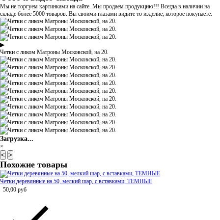
Мы не торгуем картинками на сайте. Мы продаем продукцию!!! Всегда в наличии на
складе более 5000 товаров. Вы своими глазами видите то изделие, которое покупаете.
▶
Четки с ликом Матроны Московской, на 20.
Загрузка...
×
<
>
Похожие товары
Четки деревянные на 50, мелкий шар, с вставками, ТЕМНЫЕ
50,00
руб