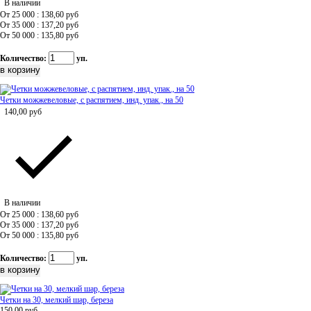
В наличии
От 25 000 : 138,60
руб
От 35 000 : 137,20
руб
От 50 000 : 135,80
руб
Количество:
уп.
Четки можжевеловые, с распятием, инд. упак., на 50
140,00
руб
В наличии
От 25 000 : 138,60
руб
От 35 000 : 137,20
руб
От 50 000 : 135,80
руб
Количество:
уп.
Четки на 30, мелкий шар, береза
150,00
руб