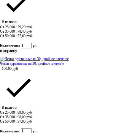
В наличии
От 25 000 : 79,20
руб
От 35 000 : 78,40
руб
От 50 000 : 77,60
руб
Количество:
уп.
Четки деревянные на 30, двойное плетение
100,00
руб
В наличии
От 25 000 : 99,00
руб
От 35 000 : 98,00
руб
От 50 000 : 97,00
руб
Количество:
уп.