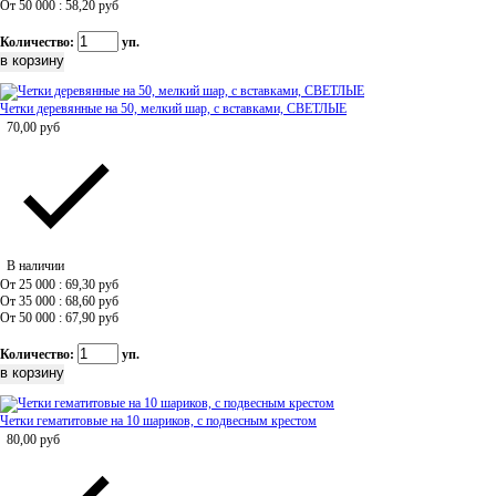
От 50 000 : 58,20
руб
Количество:
уп.
Четки деревянные на 50, мелкий шар, с вставками, СВЕТЛЫЕ
70,00
руб
В наличии
От 25 000 : 69,30
руб
От 35 000 : 68,60
руб
От 50 000 : 67,90
руб
Количество:
уп.
Четки гематитовые на 10 шариков, с подвесным крестом
80,00
руб