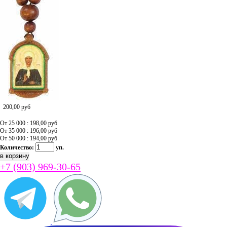
200,00
руб
От 25 000 : 198,00
руб
От 35 000 : 196,00
руб
От 50 000 : 194,00
руб
Количество:
уп.
+7 (903) 969-30-65