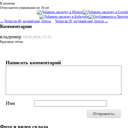
В наличии
Отпускается упаковками по 10 шт.
← Четки на 40, мелкий шар, береза
Четки на 30, крупный шар, береза →
Комментарии
владимир
18.05.2016, 15:15
Красивые чётки.
Написать комментарий
Имя
Фото и видео склада