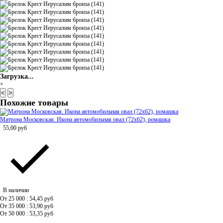
Загрузка...
×
<
>
Похожие товары
Матрона Московская. Икона автомобильная овал (72х62), ромашка
55,00
руб
В наличии
От 25 000 : 54,45
руб
От 35 000 : 53,90
руб
От 50 000 : 53,35
руб