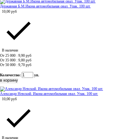
Державная Б.М.Икона автомобильная овал. Упак. 100 шт.
10,00
руб
В наличии
От 25 000 : 9,90
руб
От 35 000 : 9,80
руб
От 50 000 : 9,70
руб
Количество:
уп.
Александр Невский. Икона автомобильная овал. Упак. 100 шт.
10,00
руб
В наличии