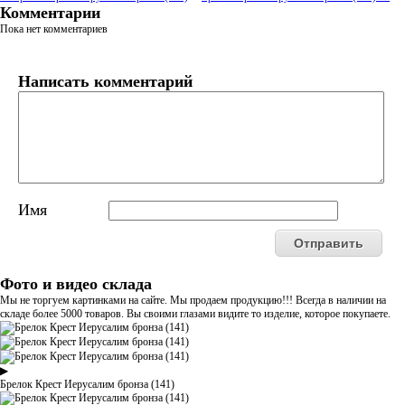
Комментарии
Пока нет комментариев
Написать комментарий
Имя
Фото и видео склада
Мы не торгуем картинками на сайте. Мы продаем продукцию!!! Всегда в наличии на
складе более 5000 товаров. Вы своими глазами видите то изделие, которое покупаете.
▶
Брелок Крест Иерусалим бронза (141)