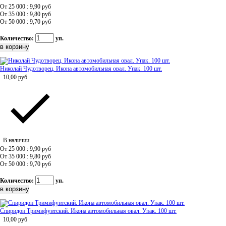
От 25 000 : 9,90
руб
От 35 000 : 9,80
руб
От 50 000 : 9,70
руб
Количество:
уп.
Николай Чудотворец. Икона автомобильная овал. Упак. 100 шт.
10,00
руб
В наличии
От 25 000 : 9,90
руб
От 35 000 : 9,80
руб
От 50 000 : 9,70
руб
Количество:
уп.
Спиридон Тримифунтский. Икона автомобильная овал. Упак. 100 шт.
10,00
руб