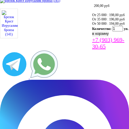
200,00
руб
От 25 000 : 198,00
руб
От 35 000 : 196,00
руб
От 50 000 : 194,00
руб
Количество:
уп.
+7 (903) 969-
30-65