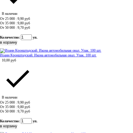
В наличии
От 25 000 : 9,90
руб
От 35 000 : 9,80
руб
От 50 000 : 9,70
руб
Количество:
уп.
Иоанн Кронштадский. Икона автомобильная овал. Упак. 100 шт.
10,00
руб
В наличии
От 25 000 : 9,90
руб
От 35 000 : 9,80
руб
От 50 000 : 9,70
руб
Количество:
уп.