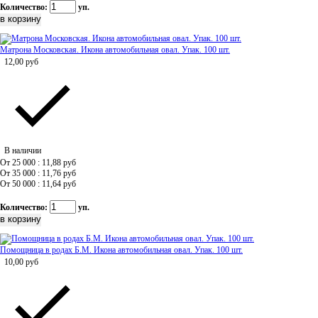
Количество:
уп.
Матрона Московская. Икона автомобильная овал. Упак. 100 шт.
12,00
руб
В наличии
От 25 000 : 11,88
руб
От 35 000 : 11,76
руб
От 50 000 : 11,64
руб
Количество:
уп.
Помощница в родах Б.М. Икона автомобильная овал. Упак. 100 шт.
10,00
руб