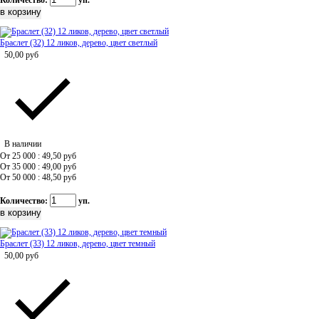
Количество:
уп.
Браслет (32) 12 ликов, дерево, цвет светлый
50,00
руб
В наличии
От 25 000 : 49,50
руб
От 35 000 : 49,00
руб
От 50 000 : 48,50
руб
Количество:
уп.
Браслет (33) 12 ликов, дерево, цвет темный
50,00
руб