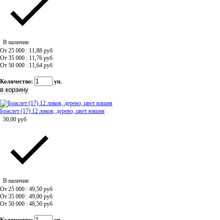
В наличии
От 25 000 : 11,88
руб
От 35 000 : 11,76
руб
От 50 000 : 11,64
руб
Количество:
уп.
Браслет (17) 12 ликов, дерево, цвет вишня
50,00
руб
В наличии
От 25 000 : 49,50
руб
От 35 000 : 49,00
руб
От 50 000 : 48,50
руб