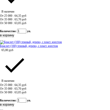
В наличии
От 25 000 : 64,35
руб
От 35 000 : 63,70
руб
От 50 000 : 63,05
руб
Количество:
уп.
Браслет (160) темный, дерево, с пласт. крестом
65,00
руб
В наличии
От 25 000 : 64,35
руб
От 35 000 : 63,70
руб
От 50 000 : 63,05
руб
Количество:
уп.