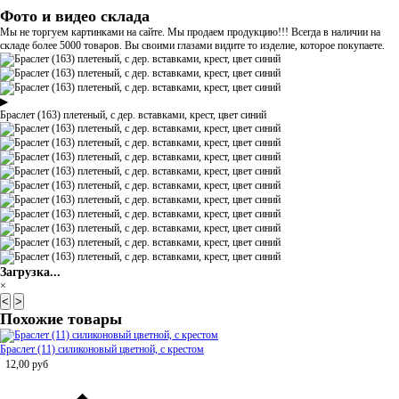
Фото и видео склада
Мы не торгуем картинками на сайте. Мы продаем продукцию!!! Всегда в наличии на
складе более 5000 товаров. Вы своими глазами видите то изделие, которое покупаете.
▶
Браслет (163) плетеный, с дер. вставками, крест, цвет синий
Загрузка...
×
<
>
Похожие товары
Браслет (11) силиконовый цветной, с крестом
12,00
руб