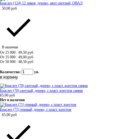
Браслет (124) 12 ликов, дерево, цвет светлый, ОВАЛ
50,00
руб
В наличии
От 25 000 : 49,50
руб
От 35 000 : 49,00
руб
От 50 000 : 48,50
руб
Количество:
уп.
Браслет (70) светлый, дерево, с пласт. крестом синим
65,00
руб
Нет в наличии
Браслет (71) темный, дерево, с пласт. крестом
65,00
руб