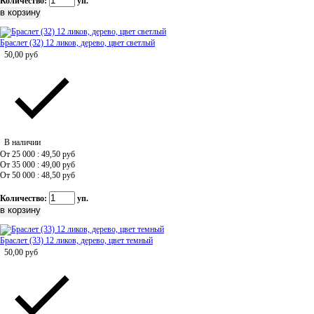
Количество:
уп.
Браслет (32) 12 ликов, дерево, цвет светлый
50,00
руб
В наличии
От 25 000 : 49,50
руб
От 35 000 : 49,00
руб
От 50 000 : 48,50
руб
Количество:
уп.
Браслет (33) 12 ликов, дерево, цвет темный
50,00
руб