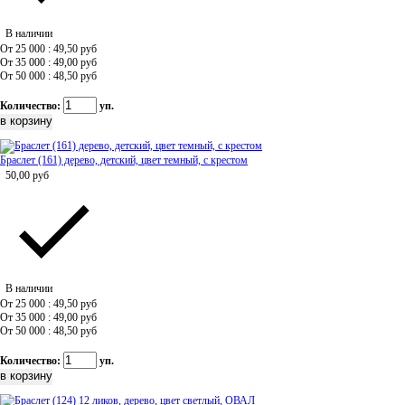
В наличии
От 25 000 : 49,50
руб
От 35 000 : 49,00
руб
От 50 000 : 48,50
руб
Количество:
уп.
Браслет (161) дерево, детский, цвет темный, с крестом
50,00
руб
В наличии
От 25 000 : 49,50
руб
От 35 000 : 49,00
руб
От 50 000 : 48,50
руб
Количество:
уп.