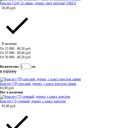
Браслет (124) 12 ликов, дерево, цвет светлый, ОВАЛ
50,00
руб
В наличии
От 25 000 : 49,50
руб
От 35 000 : 49,00
руб
От 50 000 : 48,50
руб
Количество:
уп.
Браслет (70) светлый, дерево, с пласт. крестом синим
65,00
руб
Нет в наличии
Браслет (71) темный, дерево, с пласт. крестом
65,00
руб