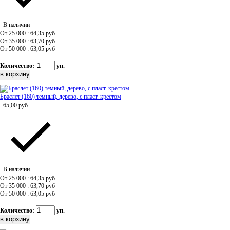
В наличии
От 25 000 : 64,35
руб
От 35 000 : 63,70
руб
От 50 000 : 63,05
руб
Количество:
уп.
Браслет (160) темный, дерево, с пласт. крестом
65,00
руб
В наличии
От 25 000 : 64,35
руб
От 35 000 : 63,70
руб
От 50 000 : 63,05
руб
Количество:
уп.