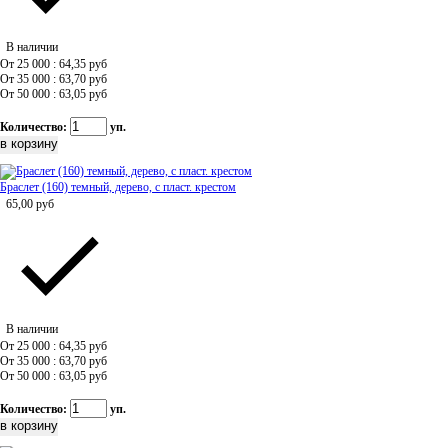
В наличии
От 25 000 : 64,35
руб
От 35 000 : 63,70
руб
От 50 000 : 63,05
руб
Количество:
уп.
Браслет (160) темный, дерево, с пласт. крестом
65,00
руб
В наличии
От 25 000 : 64,35
руб
От 35 000 : 63,70
руб
От 50 000 : 63,05
руб
Количество:
уп.