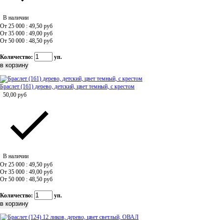
В наличии
От 25 000 : 49,50
руб
От 35 000 : 49,00
руб
От 50 000 : 48,50
руб
Количество:
уп.
Браслет (161) дерево, детский, цвет темный, с крестом
50,00
руб
В наличии
От 25 000 : 49,50
руб
От 35 000 : 49,00
руб
От 50 000 : 48,50
руб
Количество:
уп.