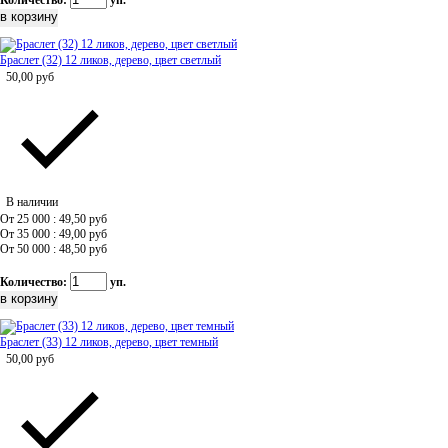
Количество:
уп.
Браслет (32) 12 ликов, дерево, цвет светлый
50,00
руб
В наличии
От 25 000 : 49,50
руб
От 35 000 : 49,00
руб
От 50 000 : 48,50
руб
Количество:
уп.
Браслет (33) 12 ликов, дерево, цвет темный
50,00
руб