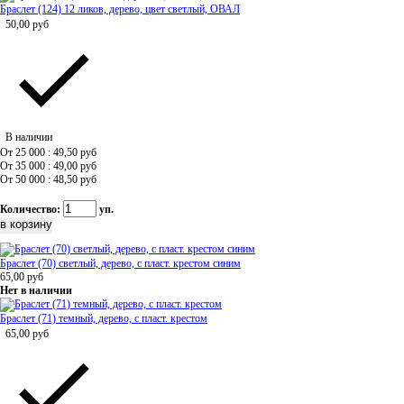
Браслет (124) 12 ликов, дерево, цвет светлый, ОВАЛ
50,00
руб
В наличии
От 25 000 : 49,50
руб
От 35 000 : 49,00
руб
От 50 000 : 48,50
руб
Количество:
уп.
Браслет (70) светлый, дерево, с пласт. крестом синим
65,00
руб
Нет в наличии
Браслет (71) темный, дерево, с пласт. крестом
65,00
руб