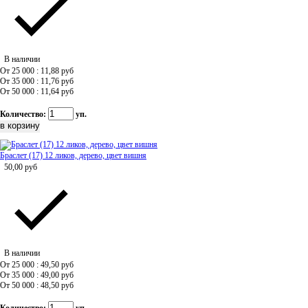
В наличии
От 25 000 : 11,88
руб
От 35 000 : 11,76
руб
От 50 000 : 11,64
руб
Количество:
уп.
Браслет (17) 12 ликов, дерево, цвет вишня
50,00
руб
В наличии
От 25 000 : 49,50
руб
От 35 000 : 49,00
руб
От 50 000 : 48,50
руб