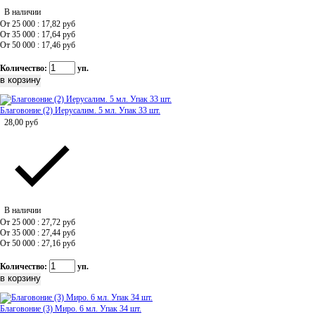
В наличии
От 25 000 : 17,82
руб
От 35 000 : 17,64
руб
От 50 000 : 17,46
руб
Количество:
уп.
Благовоние (2) Иерусалим. 5 мл. Упак 33 шт.
28,00
руб
В наличии
От 25 000 : 27,72
руб
От 35 000 : 27,44
руб
От 50 000 : 27,16
руб
Количество:
уп.
Благовоние (3) Миро. 6 мл. Упак 34 шт.