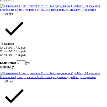
Благовония 1,5 мл., греческие МИКС №1 праздничные (1уп/80шт) 10 ароматов
18,00
руб
В наличии
От 25 000 : 17,82
руб
От 35 000 : 17,64
руб
От 50 000 : 17,46
руб
Количество:
уп.
Благовония 1,5 мл., греческие МИКС №2 праздничные (1уп/80шт) 10 ароматов
18,00
руб