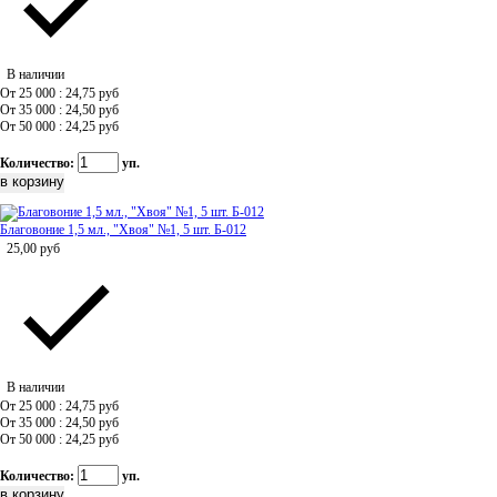
В наличии
От 25 000 : 24,75
руб
От 35 000 : 24,50
руб
От 50 000 : 24,25
руб
Количество:
уп.
Благовоние 1,5 мл., "Хвоя" №1, 5 шт. Б-012
25,00
руб
В наличии
От 25 000 : 24,75
руб
От 35 000 : 24,50
руб
От 50 000 : 24,25
руб
Количество:
уп.