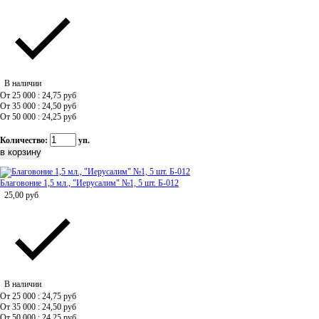
В наличии
От 25 000 : 24,75
руб
От 35 000 : 24,50
руб
От 50 000 : 24,25
руб
Количество:
уп.
Благовоние 1,5 мл., "Иерусалим" №1, 5 шт. Б-012
25,00
руб
В наличии
От 25 000 : 24,75
руб
От 35 000 : 24,50
руб
От 50 000 : 24,25
руб