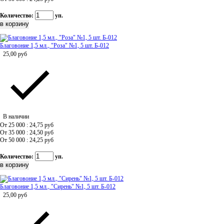
Количество:
уп.
Благовоние 1,5 мл., "Роза" №1, 5 шт. Б-012
25,00
руб
В наличии
От 25 000 : 24,75
руб
От 35 000 : 24,50
руб
От 50 000 : 24,25
руб
Количество:
уп.
Благовоние 1,5 мл., "Сирень" №1, 5 шт. Б-012
25,00
руб