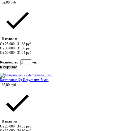
32,00
руб
В наличии
От 25 000 : 31,68
руб
От 35 000 : 31,36
руб
От 50 000 : 31,04
руб
Количество:
уп.
Благовоние (2) Иерусалим. 5 мл.
35,00
руб
В наличии
От 25 000 : 34,65
руб
От 35 000 : 34,30
руб