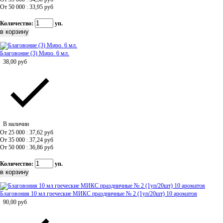
От 50 000 : 33,95
руб
Количество:
уп.
Благовоние (3) Миро. 6 мл.
38,00
руб
В наличии
От 25 000 : 37,62
руб
От 35 000 : 37,24
руб
От 50 000 : 36,86
руб
Количество:
уп.
Благовония 10 мл греческие МИКС праздничные № 2 (1уп/20шт) 10 ароматов
90,00
руб