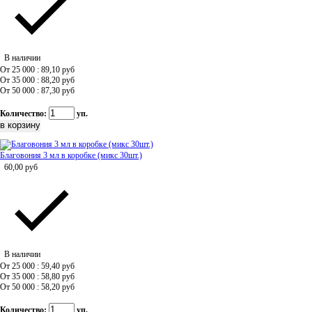
В наличии
От 25 000 : 89,10
руб
От 35 000 : 88,20
руб
От 50 000 : 87,30
руб
Количество:
уп.
Благовония 3 мл в коробке (микс 30шт.)
60,00
руб
В наличии
От 25 000 : 59,40
руб
От 35 000 : 58,80
руб
От 50 000 : 58,20
руб
Количество:
уп.