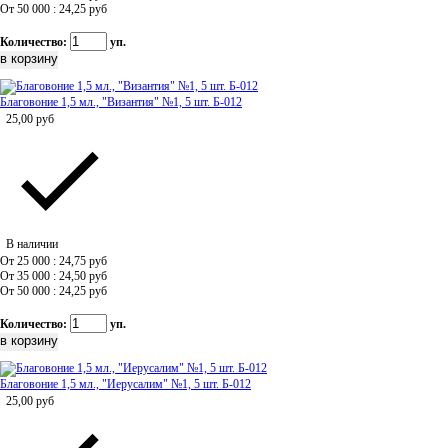
От 50 000 : 24,25
руб
Количество:
уп.
Благовоние 1,5 мл., "Византия" №1, 5 шт. Б-012
25,00
руб
В наличии
От 25 000 : 24,75
руб
От 35 000 : 24,50
руб
От 50 000 : 24,25
руб
Количество:
уп.
Благовоние 1,5 мл., "Иерусалим" №1, 5 шт. Б-012
25,00
руб