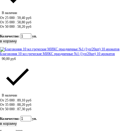
В наличии
От 25 000 : 59,40
руб
От 35 000 : 58,80
руб
От 50 000 : 58,20
руб
Количество:
уп.
Благовония 10 мл греческие МИКС праздничные №1 (1уп/20шт) 10 ароматов
90,00
руб
В наличии
От 25 000 : 89,10
руб
От 35 000 : 88,20
руб
От 50 000 : 87,30
руб
Количество:
уп.