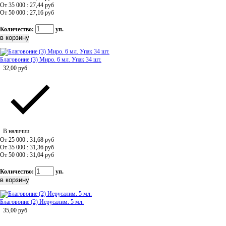
От 35 000 : 27,44
руб
От 50 000 : 27,16
руб
Количество:
уп.
Благовоние (3) Миро. 6 мл. Упак 34 шт.
32,00
руб
В наличии
От 25 000 : 31,68
руб
От 35 000 : 31,36
руб
От 50 000 : 31,04
руб
Количество:
уп.
Благовоние (2) Иерусалим. 5 мл.
35,00
руб