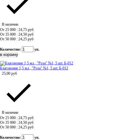
В наличии
От 25 000 : 24,75
руб
От 35 000 : 24,50
руб
От 50 000 : 24,25
руб
Количество:
уп.
Благовоние 1,5 мл., "Роза" №1, 5 шт. Б-012
25,00
руб
В наличии
От 25 000 : 24,75
руб
От 35 000 : 24,50
руб
От 50 000 : 24,25
руб
Количество:
уп.