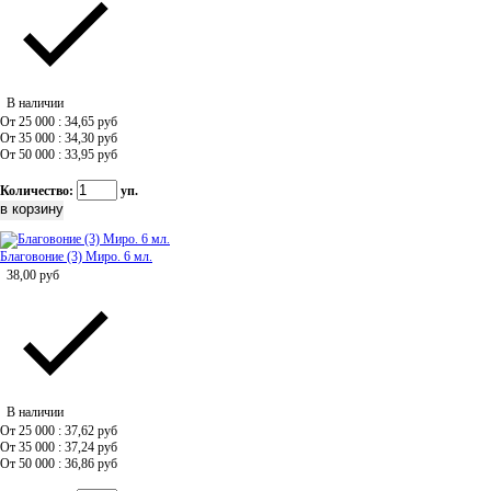
В наличии
От 25 000 : 34,65
руб
От 35 000 : 34,30
руб
От 50 000 : 33,95
руб
Количество:
уп.
Благовоние (3) Миро. 6 мл.
38,00
руб
В наличии
От 25 000 : 37,62
руб
От 35 000 : 37,24
руб
От 50 000 : 36,86
руб