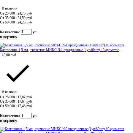
В наличии
От 25 000 : 24,75
руб
От 35 000 : 24,50
руб
От 50 000 : 24,25
руб
Количество:
уп.
Благовония 1,5 мл., греческие МИКС №1 праздничные (1уп/80шт) 10 ароматов
18,00
руб
В наличии
От 25 000 : 17,82
руб
От 35 000 : 17,64
руб
От 50 000 : 17,46
руб
Количество:
уп.