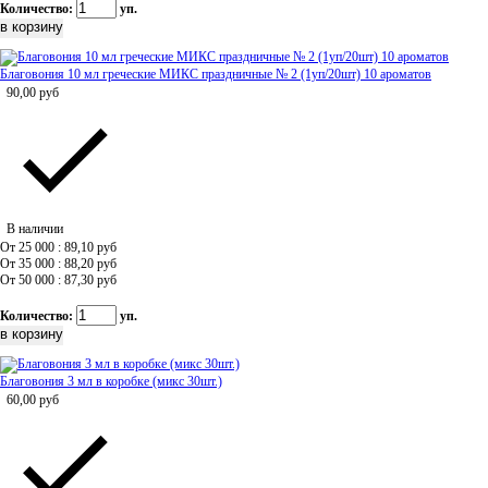
Количество:
уп.
Благовония 10 мл греческие МИКС праздничные № 2 (1уп/20шт) 10 ароматов
90,00
руб
В наличии
От 25 000 : 89,10
руб
От 35 000 : 88,20
руб
От 50 000 : 87,30
руб
Количество:
уп.
Благовония 3 мл в коробке (микс 30шт.)
60,00
руб