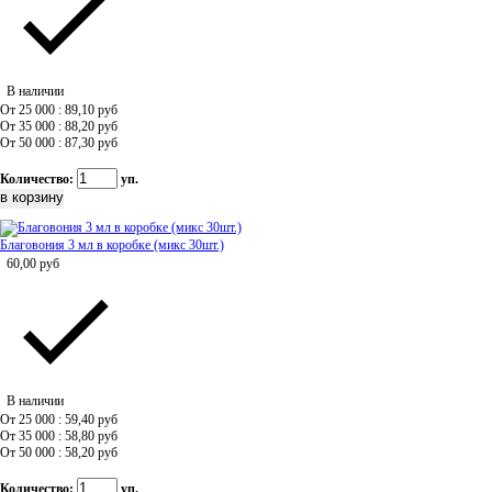
В наличии
От 25 000 : 89,10
руб
От 35 000 : 88,20
руб
От 50 000 : 87,30
руб
Количество:
уп.
Благовония 3 мл в коробке (микс 30шт.)
60,00
руб
В наличии
От 25 000 : 59,40
руб
От 35 000 : 58,80
руб
От 50 000 : 58,20
руб
Количество:
уп.