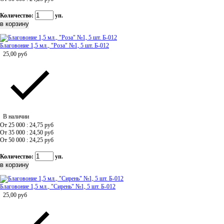
Количество:
уп.
Благовоние 1,5 мл., "Роза" №1, 5 шт. Б-012
25,00
руб
В наличии
От 25 000 : 24,75
руб
От 35 000 : 24,50
руб
От 50 000 : 24,25
руб
Количество:
уп.
Благовоние 1,5 мл., "Сирень" №1, 5 шт. Б-012
25,00
руб