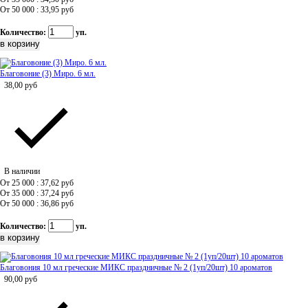
От 50 000 : 33,95
руб
Количество:
уп.
Благовоние (3) Миро. 6 мл.
38,00
руб
В наличии
От 25 000 : 37,62
руб
От 35 000 : 37,24
руб
От 50 000 : 36,86
руб
Количество:
уп.
Благовония 10 мл греческие МИКС праздничные № 2 (1уп/20шт) 10 ароматов
90,00
руб