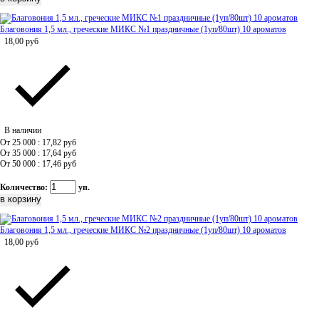
Благовония 1,5 мл., греческие МИКС №1 праздничные (1уп/80шт) 10 ароматов
18,00
руб
В наличии
От 25 000 : 17,82
руб
От 35 000 : 17,64
руб
От 50 000 : 17,46
руб
Количество:
уп.
Благовония 1,5 мл., греческие МИКС №2 праздничные (1уп/80шт) 10 ароматов
18,00
руб