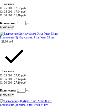
В наличии
От 25 000 : 17,82
руб
От 35 000 : 17,64
руб
От 50 000 : 17,46
руб
Количество:
уп.
Благовоние (2) Иерусалим. 5 мл. Упак 33 шт.
28,00
руб
В наличии
От 25 000 : 27,72
руб
От 35 000 : 27,44
руб
От 50 000 : 27,16
руб
Количество:
уп.
Благовоние (3) Миро. 6 мл. Упак 34 шт.