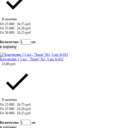
В наличии
От 25 000 : 24,75
руб
От 35 000 : 24,50
руб
От 50 000 : 24,25
руб
Количество:
уп.
Благовоние 1,5 мл., "Хвоя" №1, 5 шт. Б-012
25,00
руб
В наличии
От 25 000 : 24,75
руб
От 35 000 : 24,50
руб
От 50 000 : 24,25
руб
Количество:
уп.