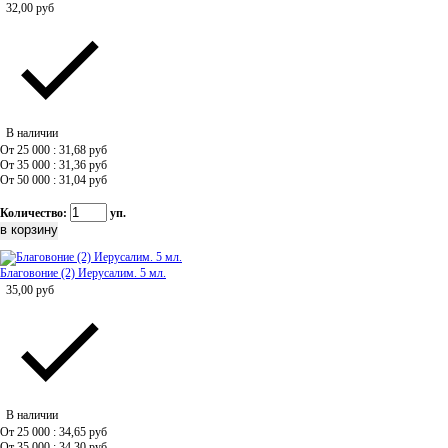
32,00
руб
В наличии
От 25 000 : 31,68
руб
От 35 000 : 31,36
руб
От 50 000 : 31,04
руб
Количество:
уп.
Благовоние (2) Иерусалим. 5 мл.
35,00
руб
В наличии
От 25 000 : 34,65
руб
От 35 000 : 34,30
руб