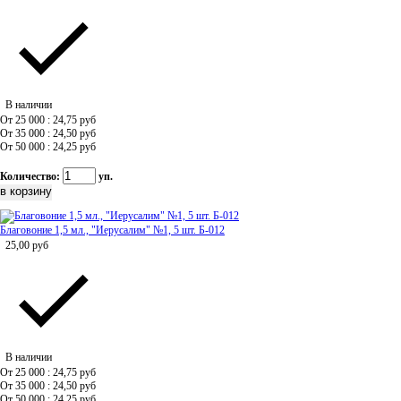
В наличии
От 25 000 : 24,75
руб
От 35 000 : 24,50
руб
От 50 000 : 24,25
руб
Количество:
уп.
Благовоние 1,5 мл., "Иерусалим" №1, 5 шт. Б-012
25,00
руб
В наличии
От 25 000 : 24,75
руб
От 35 000 : 24,50
руб
От 50 000 : 24,25
руб