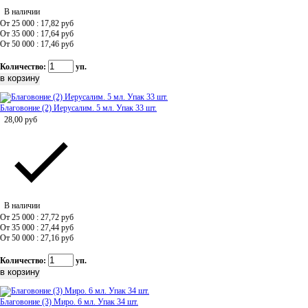
В наличии
От 25 000 : 17,82
руб
От 35 000 : 17,64
руб
От 50 000 : 17,46
руб
Количество:
уп.
Благовоние (2) Иерусалим. 5 мл. Упак 33 шт.
28,00
руб
В наличии
От 25 000 : 27,72
руб
От 35 000 : 27,44
руб
От 50 000 : 27,16
руб
Количество:
уп.
Благовоние (3) Миро. 6 мл. Упак 34 шт.