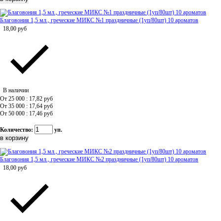
Благовония 1,5 мл., греческие МИКС №1 праздничные (1уп/80шт) 10 ароматов
18,00
руб
В наличии
От 25 000 : 17,82
руб
От 35 000 : 17,64
руб
От 50 000 : 17,46
руб
Количество:
уп.
Благовония 1,5 мл., греческие МИКС №2 праздничные (1уп/80шт) 10 ароматов
18,00
руб