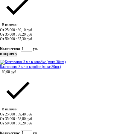
В наличии
От 25 000 : 89,10
руб
От 35 000 : 88,20
руб
От 50 000 : 87,30
руб
Количество:
уп.
Благовония 3 мл в коробке (микс 30шт.)
60,00
руб
В наличии
От 25 000 : 59,40
руб
От 35 000 : 58,80
руб
От 50 000 : 58,20
руб
Количество:
уп.