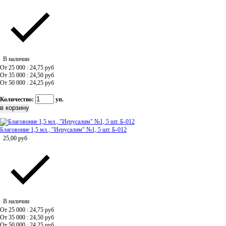
В наличии
От 25 000 : 24,75
руб
От 35 000 : 24,50
руб
От 50 000 : 24,25
руб
Количество:
уп.
Благовоние 1,5 мл., "Иерусалим" №1, 5 шт. Б-012
25,00
руб
В наличии
От 25 000 : 24,75
руб
От 35 000 : 24,50
руб
От 50 000 : 24,25
руб