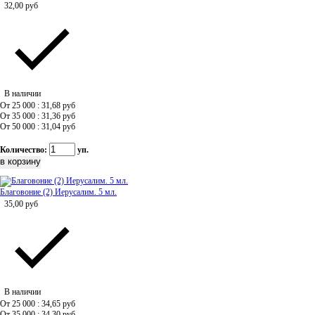
32,00
руб
В наличии
От 25 000 : 31,68
руб
От 35 000 : 31,36
руб
От 50 000 : 31,04
руб
Количество:
уп.
Благовоние (2) Иерусалим. 5 мл.
35,00
руб
В наличии
От 25 000 : 34,65
руб
От 35 000 : 34,30
руб