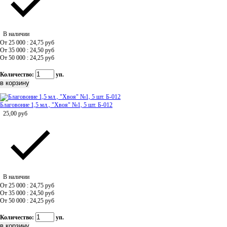
В наличии
От 25 000 : 24,75
руб
От 35 000 : 24,50
руб
От 50 000 : 24,25
руб
Количество:
уп.
Благовоние 1,5 мл., "Хвоя" №1, 5 шт. Б-012
25,00
руб
В наличии
От 25 000 : 24,75
руб
От 35 000 : 24,50
руб
От 50 000 : 24,25
руб
Количество:
уп.