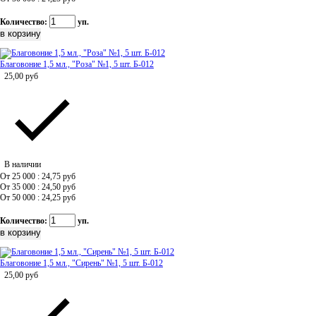
Количество:
уп.
Благовоние 1,5 мл., "Роза" №1, 5 шт. Б-012
25,00
руб
В наличии
От 25 000 : 24,75
руб
От 35 000 : 24,50
руб
От 50 000 : 24,25
руб
Количество:
уп.
Благовоние 1,5 мл., "Сирень" №1, 5 шт. Б-012
25,00
руб