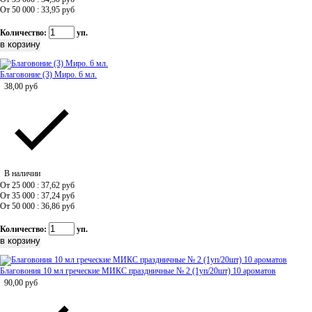
От 50 000 : 33,95
руб
Количество:
уп.
Благовоние (3) Миро. 6 мл.
38,00
руб
В наличии
От 25 000 : 37,62
руб
От 35 000 : 37,24
руб
От 50 000 : 36,86
руб
Количество:
уп.
Благовония 10 мл греческие МИКС праздничные № 2 (1уп/20шт) 10 ароматов
90,00
руб