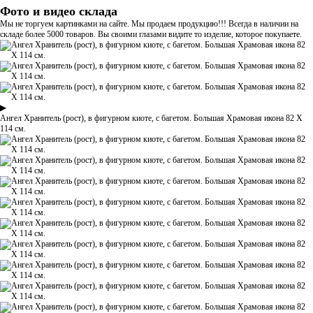
Фото и видео склада
Мы не торгуем картинками на сайте. Мы продаем продукцию!!! Всегда в наличии на
складе более 5000 товаров. Вы своими глазами видите то изделие, которое покупаете.
▶
Ангел Хранитель (рост), в фигурном киоте, с багетом. Большая Храмовая икона 82 Х
114 см.