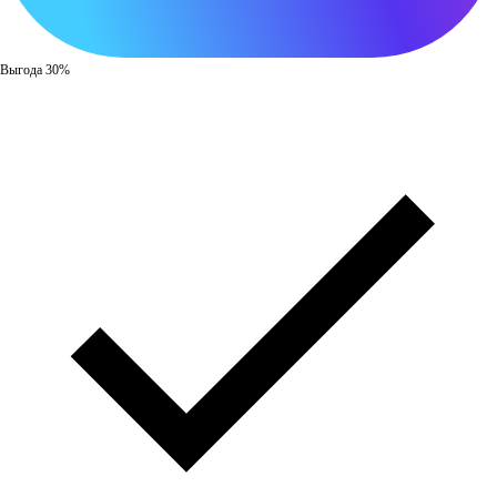
Выгода 30%