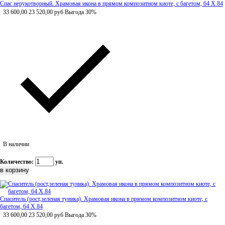
Спас нерукотворный. Храмовая икона в прямом композитном киоте, с багетом, 64 Х 84
33 600,00
23 520,00
руб
Выгода 30%
В наличии
Количество:
уп.
Спаситель (рост,зеленая туника). Храмовая икона в прямом композитном киоте, с
багетом, 64 Х 84
33 600,00
23 520,00
руб
Выгода 30%