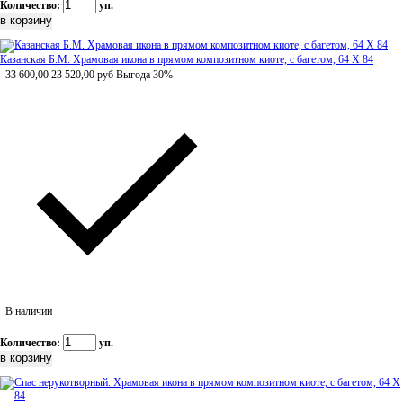
Количество:
уп.
Казанская Б.М. Храмовая икона в прямом композитном киоте, с багетом, 64 Х 84
33 600,00
23 520,00
руб
Выгода 30%
В наличии
Количество:
уп.