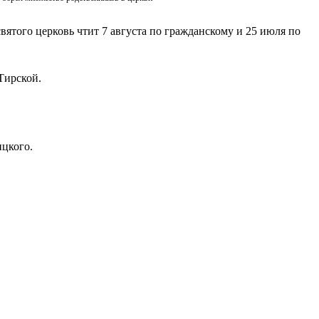
вятого церковь чтит 7 августа по гражданскому и 25 июля по
Тирской.
ицкого.