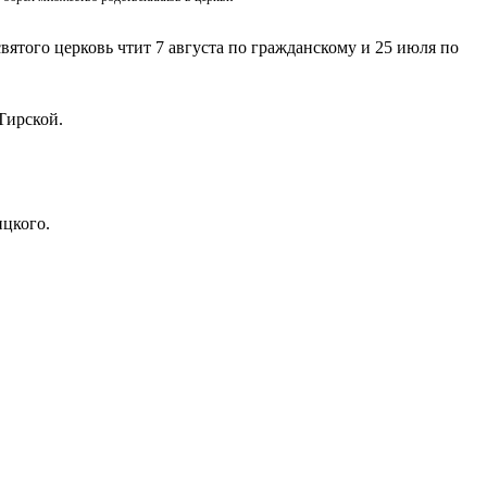
вятого церковь чтит 7 августа по гражданскому и 25 июля по
Тирской.
ицкого.