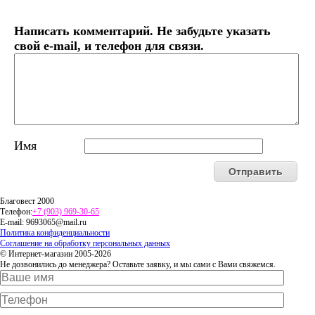
Написать комментарий. Не забудьте указать
свой e-mail, и телефон для связи.
Имя
Благовест 2000
Телефон:
+7 (903) 969-30-65
E-mail:
9693065@mail.ru
Политика конфиденциальности
Соглашение на обработку персональных данных
© Интернет-магазин 2005-2026
Не дозвонились до менеджера? Оставьте заявку, и мы сами с Вами свяжемся.